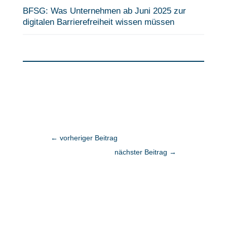
BFSG: Was Unternehmen ab Juni 2025 zur
digitalen Barrierefreiheit wissen müssen
←
vorheriger Beitrag
nächster Beitrag
→