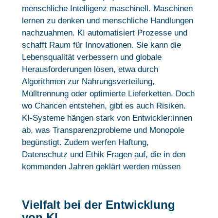
menschliche Intelligenz maschinell. Maschinen
lernen zu denken und menschliche Handlungen
nachzuahmen. KI automatisiert Prozesse und
schafft Raum für Innovationen. Sie kann die
Lebensqualität verbessern und globale
Herausforderungen lösen, etwa durch
Algorithmen zur Nahrungsverteilung,
Mülltrennung oder optimierte Lieferketten. Doch
wo Chancen entstehen, gibt es auch Risiken.
KI-Systeme hängen stark von Entwickler:innen
ab, was Transparenzprobleme und Monopole
begünstigt. Zudem werfen Haftung,
Datenschutz und Ethik Fragen auf, die in den
kommenden Jahren geklärt werden müssen
Vielfalt bei der Entwicklung
von KI