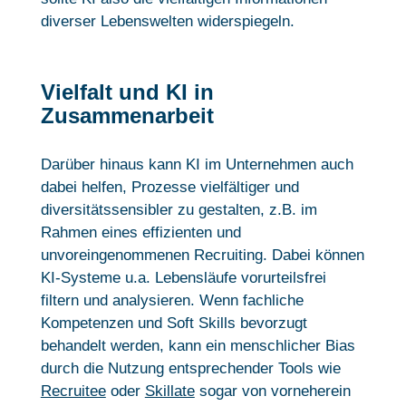
diverser Lebenswelten widerspiegeln.
Vielfalt und KI in
Zusammenarbeit
Darüber hinaus kann KI im Unternehmen auch
dabei helfen, Prozesse vielfältiger und
diversitätssensibler zu gestalten, z.B. im
Rahmen eines effizienten und
unvoreingenommenen Recruiting. Dabei können
KI-Systeme u.a. Lebensläufe vorurteilsfrei
filtern und analysieren. Wenn fachliche
Kompetenzen und Soft Skills bevorzugt
behandelt werden, kann ein menschlicher Bias
durch die Nutzung entsprechender Tools wie
Recruitee
oder
Skillate
sogar von vorneherein