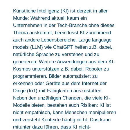
Künstliche Intelligenz (KI) ist derzeit in aller
Munde: Während aktuell kaum ein
Unternehmen in der Tech-Branche ohne dieses
Thema auskommt, beeinflusst KI zunehmend
auch andere Lebensbereiche. Large language
models (LLM) wie ChatGPT helfen z.B. dabei,
natürliche Sprache zu verstehen und zu
generieren. Weitere Anwendungen aus dem KI-
Kosmos unterstützen z.B. dabei, Roboter zu
programmieren, Bilder automatisiert zu
erkennen oder Geräte aus dem Internet der
Dinge (IoT) mit Fähigkeiten auszustatten.
Neben den unzähligen Chancen, die viele KI-
Modelle bieten, bestehen auch Risiken: KI ist
nicht empathisch, kann Menschen manipulieren
und versteht Kontexte häufig nicht. Das kann
mitunter dazu führen, dass KI nicht-