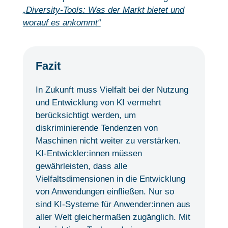
„Diversity-Tools: Was der Markt bietet und
worauf es ankommt“
Fazit
In Zukunft muss Vielfalt bei der Nutzung
und Entwicklung von KI vermehrt
berücksichtigt werden, um
diskriminierende Tendenzen von
Maschinen nicht weiter zu verstärken.
KI-Entwickler:innen müssen
gewährleisten, dass alle
Vielfaltsdimensionen in die Entwicklung
von Anwendungen einfließen. Nur so
sind KI-Systeme für Anwender:innen aus
aller Welt gleichermaßen zugänglich. Mit