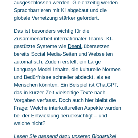
ausgeschlossen werden. Gleichzeitig werden
Sprachbarrieren mit KI abgebaut und die
globale Vernetzung stärker gefördert.
Das ist besonders wichtig für die
Zusammenarbeit internationaler Teams. KI-
gestützte Systeme wie
DeepL
übersetzen
bereits Social Media-Seiten und Webseiten
automatisch. Zudem erstellt ein Large
Language Model Inhalte, die kulturelle Normen
und Bedürfnisse schneller abdeckt, als es
Menschen könnten. Ein Beispiel ist
ChatGPT
,
das in kurzer Zeit vielseitige Texte nach
Vorgaben verfasst. Doch auch hier bleibt die
Frage: Welche interkulturellen Aspekte wurden
bei der Entwicklung berücksichtigt – und
welche nicht?
Lesen Sie passend dazu unseren Blogartikel