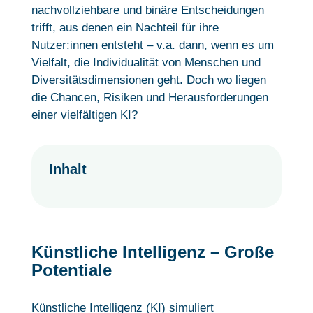
nachvollziehbare und binäre Entscheidungen
trifft, aus denen ein Nachteil für ihre
Nutzer:innen entsteht – v.a. dann, wenn es um
Vielfalt, die Individualität von Menschen und
Diversitätsdimensionen geht. Doch wo liegen
die Chancen, Risiken und Herausforderungen
einer vielfältigen KI?
Inhalt
Künstliche Intelligenz – Große
Potentiale
Künstliche Intelligenz (KI) simuliert