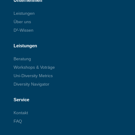
Unternehmen
Leistungen
Über uns
D²-Wissen
Leistungen
Beratung
Workshops & Voträge
Uni-Diversity Metrics
Diversity Navigator
Service
Kontakt
FAQ