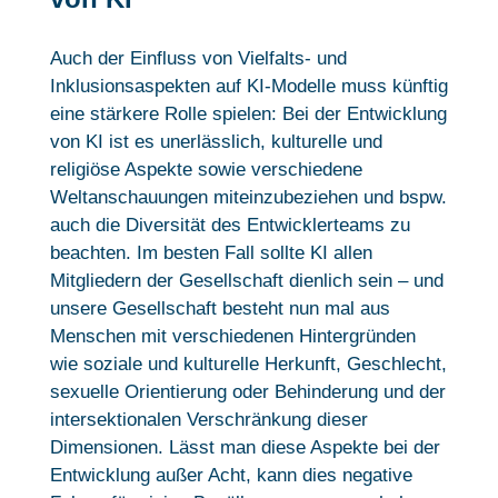
Auch der Einfluss von Vielfalts- und
Inklusionsaspekten auf KI-Modelle muss künftig
eine stärkere Rolle spielen: Bei der Entwicklung
von KI ist es unerlässlich, kulturelle und
religiöse Aspekte sowie verschiedene
Weltanschauungen miteinzubeziehen und bspw.
auch die Diversität des Entwicklerteams zu
beachten. Im besten Fall sollte KI allen
Mitgliedern der Gesellschaft dienlich sein – und
unsere Gesellschaft besteht nun mal aus
Menschen mit verschiedenen Hintergründen
wie soziale und kulturelle Herkunft, Geschlecht,
sexuelle Orientierung oder Behinderung und der
intersektionalen Verschränkung dieser
Dimensionen. Lässt man diese Aspekte bei der
Entwicklung außer Acht, kann dies negative