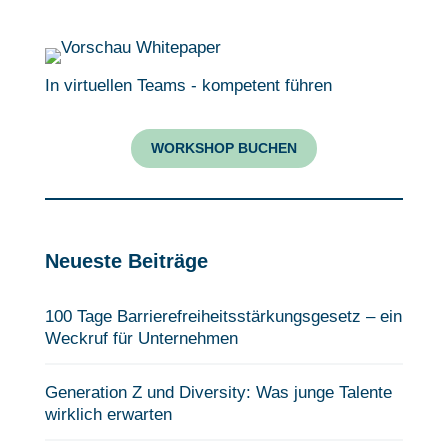
In virtuellen Teams - kompetent führen
WORKSHOP BUCHEN
Neueste Beiträge
100 Tage Barrierefreiheits­stärkungsgesetz – ein
Weckruf für Unternehmen
Generation Z und Diversity: Was junge Talente
wirklich erwarten