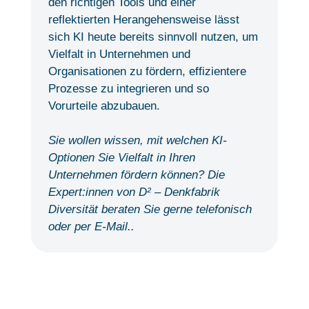
den richtigen Tools und einer
reflektierten Herangehensweise lässt
sich KI heute bereits sinnvoll nutzen, um
Vielfalt in Unternehmen und
Organisationen zu fördern, effizientere
Prozesse zu integrieren und so
Vorurteile abzubauen.
Sie wollen wissen, mit welchen KI-
Optionen Sie Vielfalt in Ihren
Unternehmen fördern können? Die
Expert:innen von D² – Denkfabrik
Diversität beraten Sie gerne telefonisch
oder per E-Mail..