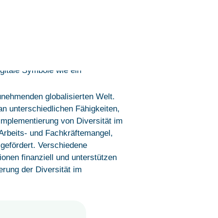
zunehmenden globalisierten Welt.
 an unterschiedlichen Fähigkeiten,
Implementierung von Diversität im
Arbeits- und Fachkräftemangel,
r gefördert. Verschiedene
nen finanziell und unterstützen
rung der Diversität im