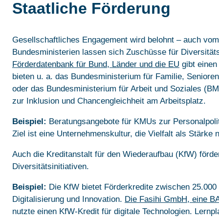
Staatliche Förderung
Gesellschaftliches Engagement wird belohnt – auch vom
Bundesministerien lassen sich Zuschüsse für Diversitä
Förderdatenbank für Bund, Länder und die EU
gibt einen
bieten u. a. das Bundesministerium für Familie, Senior
oder das Bundesministerium für Arbeit und Soziales (BM
zur Inklusion und Chancengleichheit am Arbeitsplatz.
Beispiel:
Beratungsangebote für KMUs zur Personalpoli
Ziel ist eine Unternehmenskultur, die Vielfalt als Stärke 
Auch die Kreditanstalt für den Wiederaufbau (KfW) förder
Diversitätsinitiativen.
Beispiel:
Die KfW bietet Förderkredite zwischen 25.000 
Digitalisierung und Innovation.
Die Fasihi GmbH, eine B
nutzte einen KfW-Kredit für digitale Technologien. Lern