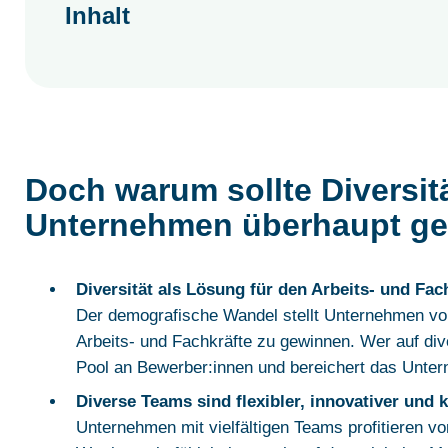
Inhalt
Doch warum sollte Diversitä
Unternehmen überhaupt ge
Diversität als Lösung für den Arbeits- und Fa
Der demografische Wandel stellt Unternehmen vor 
Arbeits- und Fachkräfte zu gewinnen. Wer auf div
Pool an Bewerber:innen und bereichert das Unte
Diverse Teams sind flexibler, innovativer und k
Unternehmen mit vielfältigen Teams profitieren vo