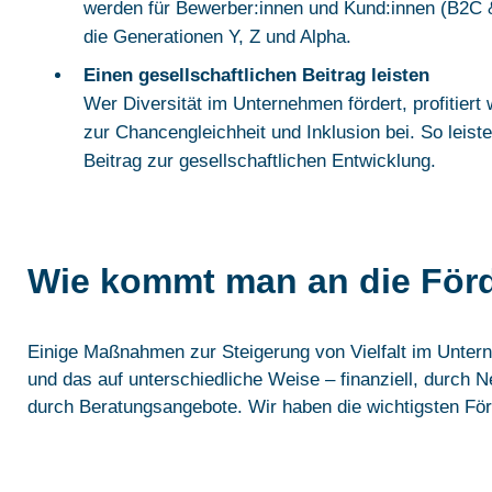
werden für Bewerber:innen und Kund:innen (B2C &
die Generationen Y, Z und Alpha.
Einen gesellschaftlichen Beitrag leisten
Wer Diversität im Unternehmen fördert, profitiert w
zur Chancengleichheit und Inklusion bei. So leis
Beitrag zur gesellschaftlichen Entwicklung.
Wie kommt man an die För
Einige Maßnahmen zur Steigerung von Vielfalt im Untern
und das auf unterschiedliche Weise – finanziell, durch N
durch Beratungsangebote. Wir haben die wichtigsten F