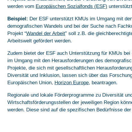
werden vom
Europäischen Sozialfonds (ESF)
unterstützt
Beispiel:
Der ESF unterstützt KMUs im Umgang mit de
demografischen Wandels und bei der Suche nach Fachkr
Projekt “
Wandel der Arbeit
” soll z.B. die gleichberechtig
Arbeitswelt gefördert werden.
Zudem bietet der ESF auch Unterstützung für KMUs bei
im Umgang mit den Herausforderungen des demografisc
Projekte, die sich mit gesellschaftlichen Herausforderun
Diversität und Inklusion, lassen sich über das Forschu
Europäischen Union,
Horizon Europe
, beantragen.
Regionale und lokale Förderprogramme zu Diversität und
Wirtschaftsförderungsstellen der jeweiligen Region kön
werden. Diese sind auf die spezifischen Bedürfnisse der