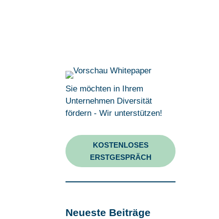
Sie möchten in Ihrem
Unternehmen Diversität
fördern - Wir unterstützen!
KOSTENLOSES
ERSTGESPRÄCH
Neueste Beiträge