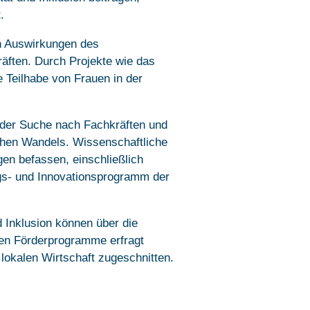
.
n Auswirkungen des
äften. Durch Projekte wie das
te Teilhabe von Frauen in der
 der Suche nach Fachkräften und
hen Wandels. Wissenschaftliche
gen befassen, einschließlich
ngs- und Innovationsprogramm der
 Inklusion können über die
nen Förderprogramme erfragt
 lokalen Wirtschaft zugeschnitten.