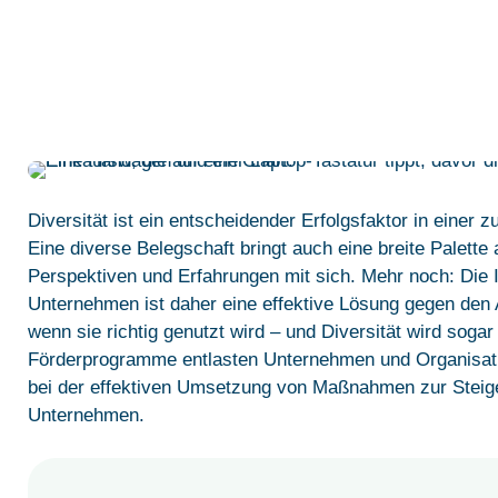
Diversität ist ein entscheidender Erfolgsfaktor in einer 
Eine diverse Belegschaft bringt auch eine breite Palette
Perspektiven und Erfahrungen mit sich. Mehr noch: Die 
Unternehmen ist daher eine effektive Lösung gegen den 
wenn sie richtig genutzt wird – und Diversität wird soga
Förderprogramme entlasten Unternehmen und Organisatio
bei der effektiven Umsetzung von Maßnahmen zur Steige
Unternehmen.