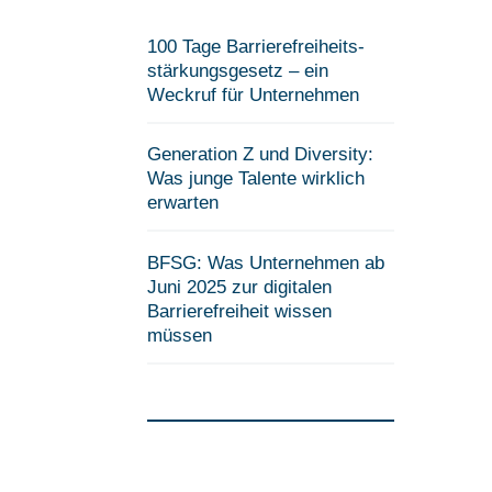
100 Tage Barrierefreiheits­
stärkungsgesetz – ein
Weckruf für Unternehmen
Generation Z und Diversity:
Was junge Talente wirklich
erwarten
BFSG: Was Unternehmen ab
Juni 2025 zur digitalen
Barrierefreiheit wissen
müssen