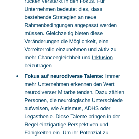
rücken verstärkt in den Fokus. Für
Unternehmen bedeutet dies, dass
bestehende Strategien an neue
Rahmenbedingungen angepasst werden
müssen. Gleichzeitig bieten diese
Veränderungen die Möglichkeit, eine
Vorreiterrolle einzunehmen und aktiv zu
mehr Chancengleichheit und
Inklusion
beizutragen.
Fokus auf neurodiverse Talente:
Immer
mehr Unternehmen erkennen den Wert
neurodiverser Mitarbeitenden. Dazu zählen
Personen, die neurologische Unterschiede
aufweisen, wie Autismus, ADHS oder
Legasthenie. Diese Talente bringen in der
Regel einzigartige Perspektiven und
Fähigkeiten ein. Um ihr Potenzial zu