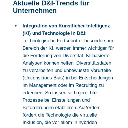
Aktuelle D&I-Trends für
Unternehmen
Integration von Künstlicher Intelligenz
(KI) und Technologie in D&I:
Technologische Fortschritte, besonders im
Bereich der KI, werden immer wichtiger für
die Förderung von Diversität. KI-basierte
Analysen können helfen, Diversitätsdaten
zu verarbeiten und unbewusste Vorurteile
(Unconscious Bias) in bei Entscheidungen
im Management oder im Recruiting zu
erkennen. So lassen sich gerechte
Prozesse bei Einstellungen und
Beförderungen etablieren. Außerdem
fördert die Technologie die virtuelle
Inklusion, die vor allem in hybriden