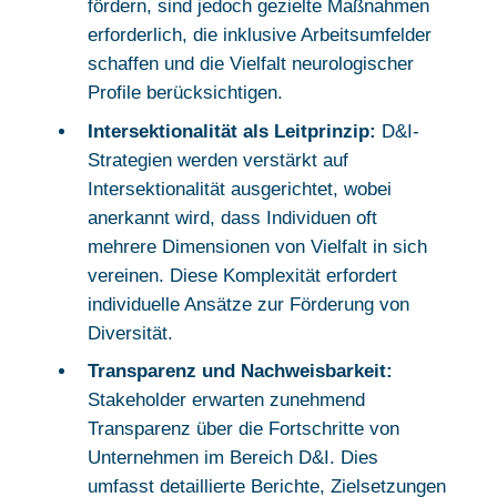
fördern, sind jedoch gezielte Maßnahmen
erforderlich, die inklusive Arbeitsumfelder
schaffen und die Vielfalt neurologischer
Profile berücksichtigen.
Intersektionalität als Leitprinzip:
D&I-
Strategien werden verstärkt auf
Intersektionalität ausgerichtet, wobei
anerkannt wird, dass Individuen oft
mehrere Dimensionen von Vielfalt in sich
vereinen. Diese Komplexität erfordert
individuelle Ansätze zur Förderung von
Diversität.
Transparenz und Nachweisbarkeit:
Stakeholder erwarten zunehmend
Transparenz über die Fortschritte von
Unternehmen im Bereich D&I. Dies
umfasst detaillierte Berichte, Zielsetzungen