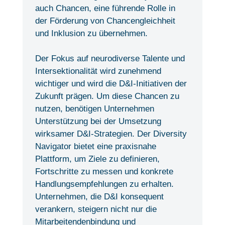
auch Chancen, eine führende Rolle in
der Förderung von Chancengleichheit
und Inklusion zu übernehmen.
Der Fokus auf neurodiverse Talente und
Intersektionalität wird zunehmend
wichtiger und wird die D&I-Initiativen der
Zukunft prägen. Um diese Chancen zu
nutzen, benötigen Unternehmen
Unterstützung bei der Umsetzung
wirksamer D&I-Strategien. Der Diversity
Navigator bietet eine praxisnahe
Plattform, um Ziele zu definieren,
Fortschritte zu messen und konkrete
Handlungsempfehlungen zu erhalten.
Unternehmen, die D&I konsequent
verankern, steigern nicht nur die
Mitarbeitendenbindung und