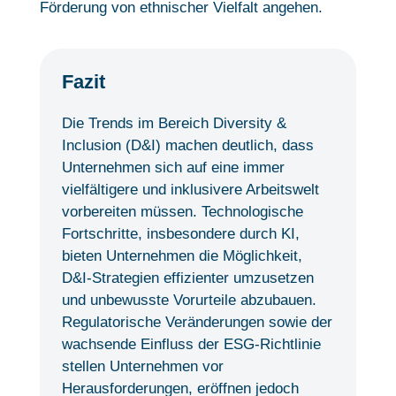
Förderung von ethnischer Vielfalt angehen.
Fazit
Die Trends im Bereich Diversity &
Inclusion (D&I) machen deutlich, dass
Unternehmen sich auf eine immer
vielfältigere und inklusivere Arbeitswelt
vorbereiten müssen. Technologische
Fortschritte, insbesondere durch KI,
bieten Unternehmen die Möglichkeit,
D&I-Strategien effizienter umzusetzen
und unbewusste Vorurteile abzubauen.
Regulatorische Veränderungen sowie der
wachsende Einfluss der ESG-Richtlinie
stellen Unternehmen vor
Herausforderungen, eröffnen jedoch