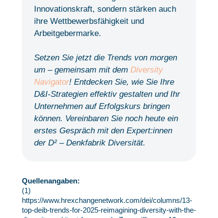
Innovationskraft, sondern stärken auch
ihre Wettbewerbsfähigkeit und
Arbeitgebermarke.
Setzen Sie jetzt die Trends von morgen
um – gemeinsam mit dem
Diversity
Navigator
! Entdecken Sie, wie Sie Ihre
D&I-Strategien effektiv gestalten und Ihr
Unternehmen auf Erfolgskurs bringen
können. Vereinbaren Sie noch heute ein
erstes Gespräch mit den Expert:innen
der D² – Denkfabrik Diversität.
Quellenangaben
:
(1)
https://www.hrexchangenetwork.com/dei/columns/13-
top-deib-trends-for-2025-reimagining-diversity-with-the-