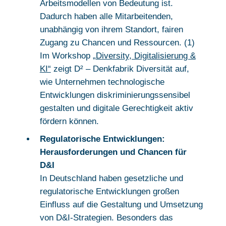
Arbeitsmodellen von Bedeutung ist.
Dadurch haben alle Mitarbeitenden,
unabhängig von ihrem Standort, fairen
Zugang zu Chancen und Ressourcen. (1)
Im Workshop
„Diversity, Digitalisierung &
KI“
zeigt D² – Denkfabrik Diversität auf,
wie Unternehmen technologische
Entwicklungen diskriminierungssensibel
gestalten und digitale Gerechtigkeit aktiv
fördern können.
Regulatorische Entwicklungen:
Herausforderungen und Chancen für
D&I
In Deutschland haben gesetzliche und
regulatorische Entwicklungen großen
Einfluss auf die Gestaltung und Umsetzung
von D&I-Strategien. Besonders das