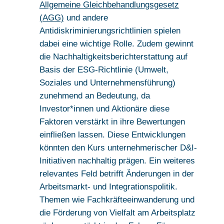
Allgemeine Gleichbehandlungsgesetz
(AGG)
und andere
Antidiskriminierungsrichtlinien spielen
dabei eine wichtige Rolle. Zudem gewinnt
die Nachhaltigkeitsberichterstattung auf
Basis der ESG-Richtlinie (Umwelt,
Soziales und Unternehmensführung)
zunehmend an Bedeutung, da
Investor*innen und Aktionäre diese
Faktoren verstärkt in ihre Bewertungen
einfließen lassen. Diese Entwicklungen
könnten den Kurs unternehmerischer D&I-
Initiativen nachhaltig prägen. Ein weiteres
relevantes Feld betrifft Änderungen in der
Arbeitsmarkt- und Integrationspolitik.
Themen wie Fachkräfteeinwanderung und
die Förderung von Vielfalt am Arbeitsplatz