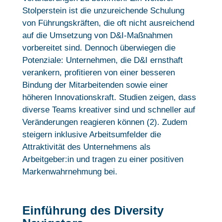
Stolperstein ist die unzureichende Schulung
von Führungskräften, die oft nicht ausreichend
auf die Umsetzung von D&I-Maßnahmen
vorbereitet sind. Dennoch überwiegen die
Potenziale: Unternehmen, die D&I ernsthaft
verankern, profitieren von einer besseren
Bindung der Mitarbeitenden sowie einer
höheren Innovationskraft. Studien zeigen, dass
diverse Teams kreativer sind und schneller auf
Veränderungen reagieren können (2). Zudem
steigern inklusive Arbeitsumfelder die
Attraktivität des Unternehmens als
Arbeitgeber:in und tragen zu einer positiven
Markenwahrnehmung bei.
Einführung des Diversity