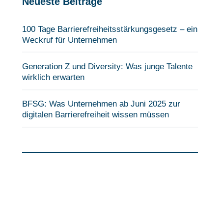
Neueste Beiträge
100 Tage Barrierefreiheits­stärkungsgesetz – ein
Weckruf für Unternehmen
Generation Z und Diversity: Was junge Talente
wirklich erwarten
BFSG: Was Unternehmen ab Juni 2025 zur
digitalen Barrierefreiheit wissen müssen