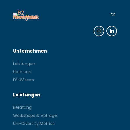
DE
Instagram
LinkedIn
Unternehmen
Leistungen
Über uns
D²-Wissen
Leistungen
Beratung
Workshops & Voträge
Uni-Diversity Metrics