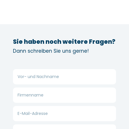
Sie haben noch weitere Fragen?
Dann schreiben Sie uns gerne!
Vor-
und
Nachname
Firmenname
E-
Mail-
Adresse
Telefonnummer