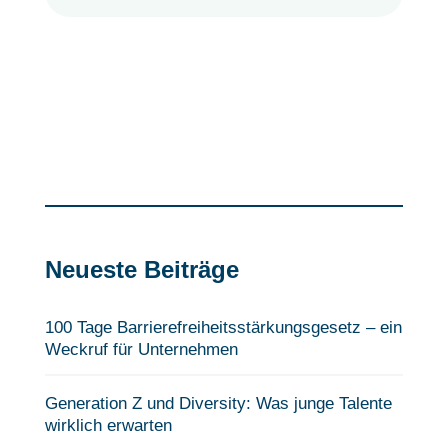
Neueste Beiträge
100 Tage Barrierefreiheits­stärkungsgesetz – ein
Weckruf für Unternehmen
Generation Z und Diversity: Was junge Talente
wirklich erwarten