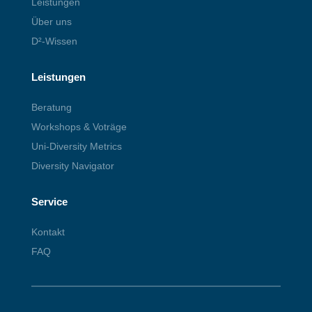
Leistungen
Über uns
D²-Wissen
Leistungen
Beratung
Workshops & Voträge
Uni-Diversity Metrics
Diversity Navigator
Service
Kontakt
FAQ