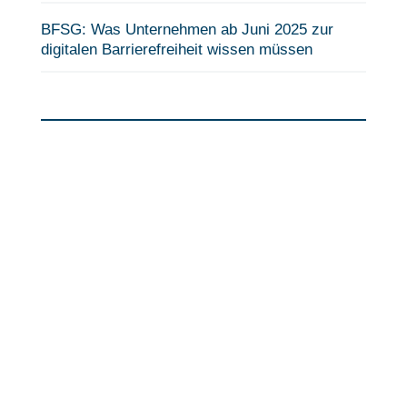
BFSG: Was Unternehmen ab Juni 2025 zur
digitalen Barrierefreiheit wissen müssen
Fragen?