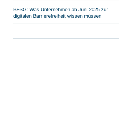
BFSG: Was Unternehmen ab Juni 2025 zur
digitalen Barrierefreiheit wissen müssen
Fragen?