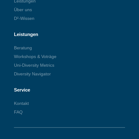
Leistungen
Über uns
D²-Wissen
Leistungen
Beratung
Workshops & Voträge
Uni-Diversity Metrics
Diversity Navigator
Service
Kontakt
FAQ