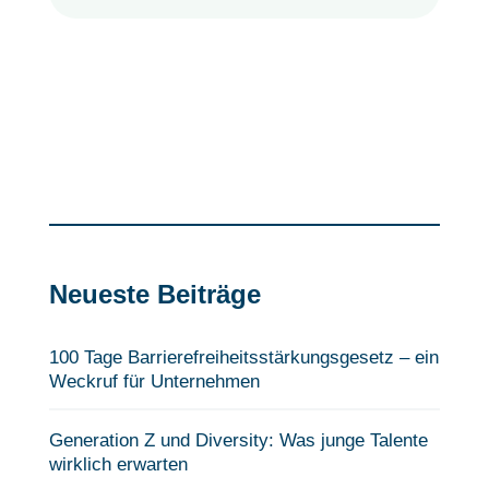
Neueste Beiträge
100 Tage Barrierefreiheits­stärkungsgesetz – ein
Weckruf für Unternehmen
Generation Z und Diversity: Was junge Talente
wirklich erwarten