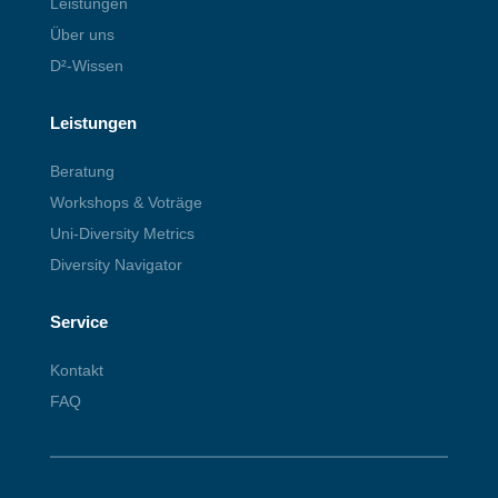
Leistungen
Über uns
D²-Wissen
Leistungen
Beratung
Workshops & Voträge
Uni-Diversity Metrics
Diversity Navigator
Service
Kontakt
FAQ