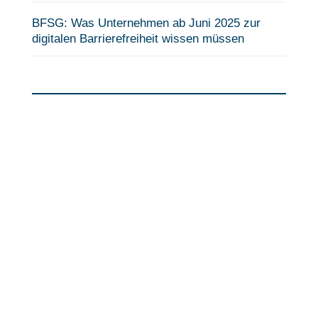
BFSG: Was Unternehmen ab Juni 2025 zur
digitalen Barrierefreiheit wissen müssen
Fragen?