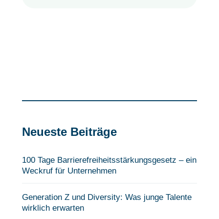
Neueste Beiträge
100 Tage Barrierefreiheits­stärkungsgesetz – ein
Weckruf für Unternehmen
Generation Z und Diversity: Was junge Talente
wirklich erwarten