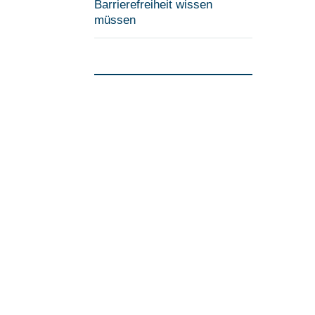
Barrierefreiheit wissen
müssen