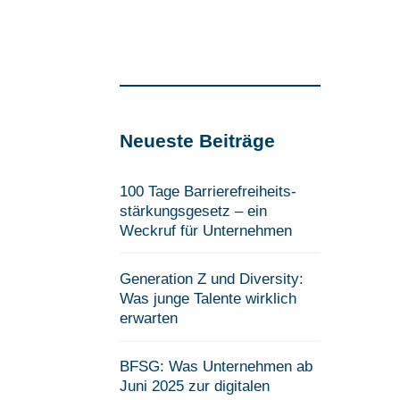
Neueste Beiträge
100 Tage Barrierefreiheits­
stärkungsgesetz – ein
Weckruf für Unternehmen
Generation Z und Diversity:
Was junge Talente wirklich
erwarten
BFSG: Was Unternehmen ab
Juni 2025 zur digitalen