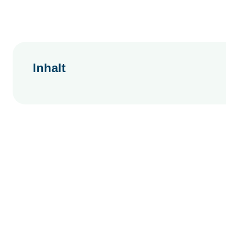
Inhalt