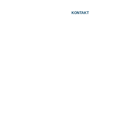
N
KONTAKT