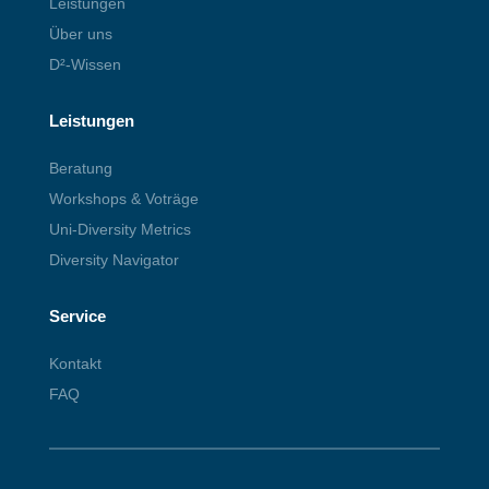
Leistungen
Über uns
D²-Wissen
Leistungen
Beratung
Workshops & Voträge
Uni-Diversity Metrics
Diversity Navigator
Service
Kontakt
FAQ