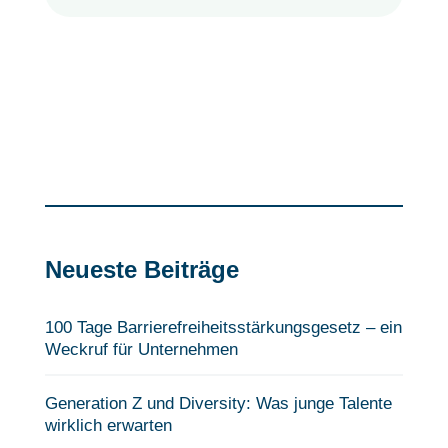
Neueste Beiträge
100 Tage Barrierefreiheits­stärkungsgesetz – ein
Weckruf für Unternehmen
Generation Z und Diversity: Was junge Talente
wirklich erwarten