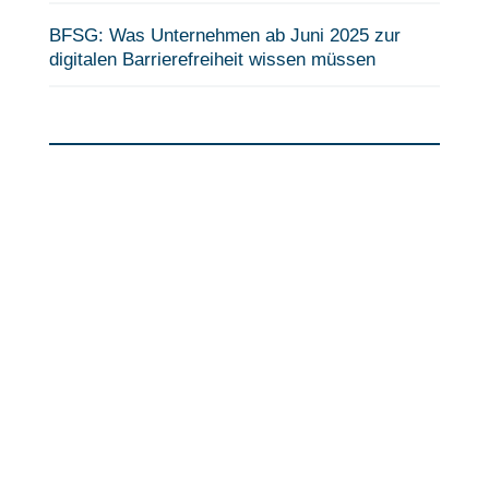
BFSG: Was Unternehmen ab Juni 2025 zur
digitalen Barrierefreiheit wissen müssen
Fragen?