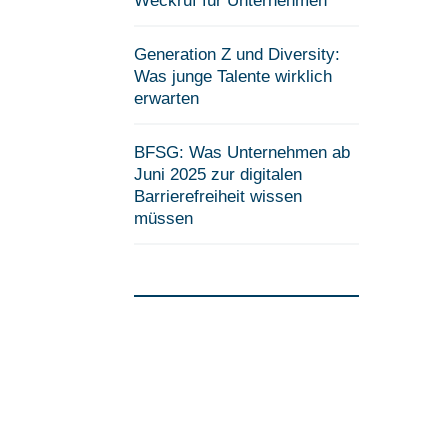
Weckruf für Unternehmen
Generation Z und Diversity:
Was junge Talente wirklich
erwarten
BFSG: Was Unternehmen ab
Juni 2025 zur digitalen
Barrierefreiheit wissen
müssen