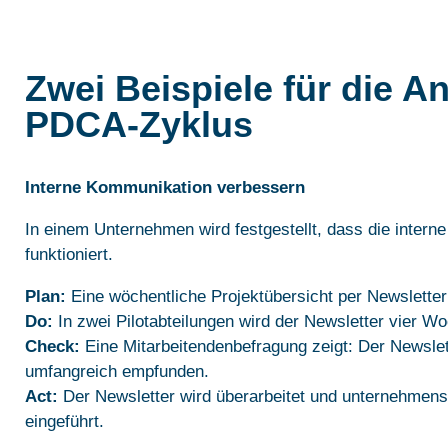
Zwei Beispiele für die 
PDCA-Zyklus
Interne Kommunikation verbessern
In einem Unternehmen wird festgestellt, dass die inter
funktioniert.
Plan:
Eine wöchentliche Projektübersicht per Newsletter 
Do:
In zwei Pilotabteilungen wird der Newsletter vier Wo
Check:
Eine Mitarbeitendenbefragung zeigt: Der Newslett
umfangreich empfunden.
Act:
Der Newsletter wird überarbeitet und unternehmensw
eingeführt.