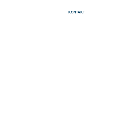
N
KONTAKT