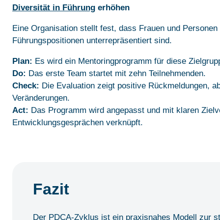
Diversität in Führung
erhöhen
Eine Organisation stellt fest, dass Frauen und Personen
Führungspositionen unterrepräsentiert sind.
Plan:
Es wird ein Mentoringprogramm für diese Zielgrupp
Do:
Das erste Team startet mit zehn Teilnehmenden.
Check:
Die Evaluation zeigt positive Rückmeldungen, ab
Veränderungen.
Act:
Das Programm wird angepasst und mit klaren Zielv
Entwicklungsgesprächen verknüpft.
Fazit
Der PDCA-Zyklus ist ein praxisnahes Modell zur s