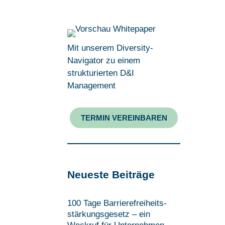
Mit unserem Diversity-
Navigator zu einem
strukturierten D&I
Management
TERMIN VEREINBAREN
Neueste Beiträge
100 Tage Barrierefreiheits­
stärkungsgesetz – ein