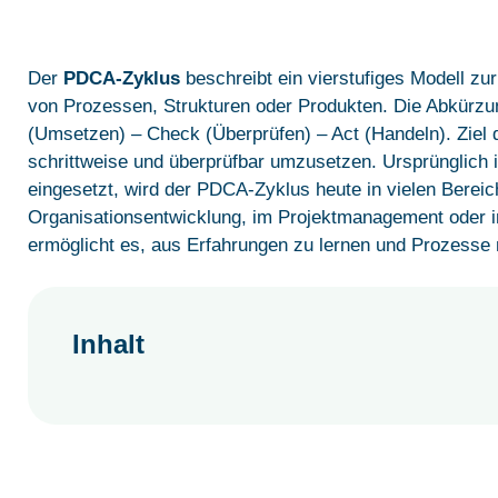
Der
PDCA-Zyklus
beschreibt ein vierstufiges Modell zu
von Prozessen, Strukturen oder Produkten. Die Abkürzun
(Umsetzen) – Check (Überprüfen) – Act (Handeln). Ziel 
schrittweise und überprüfbar umzusetzen. Ursprünglich
eingesetzt, wird der PDCA-Zyklus heute in vielen Bereich
Organisationsentwicklung, im Projektmanagement oder in
ermöglicht es, aus Erfahrungen zu lernen und Prozesse 
Inhalt