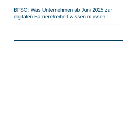
BFSG: Was Unternehmen ab Juni 2025 zur
digitalen Barrierefreiheit wissen müssen
Fragen?