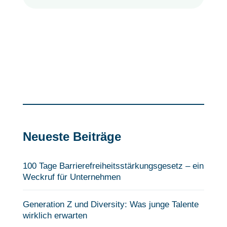
Neueste Beiträge
100 Tage Barrierefreiheits­stärkungsgesetz – ein
Weckruf für Unternehmen
Generation Z und Diversity: Was junge Talente
wirklich erwarten