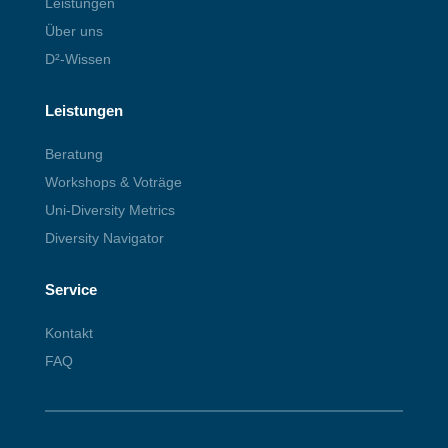
Leistungen
Über uns
D²-Wissen
Leistungen
Beratung
Workshops & Voträge
Uni-Diversity Metrics
Diversity Navigator
Service
Kontakt
FAQ