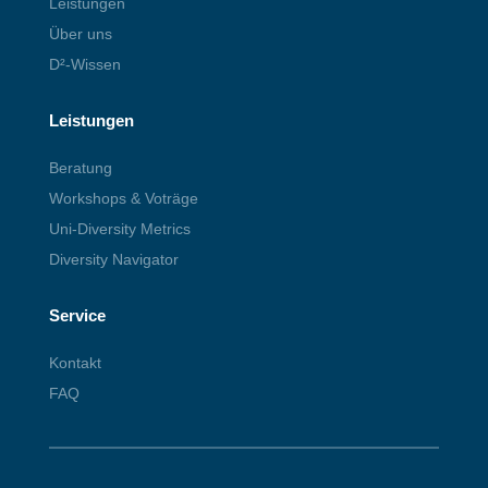
Leistungen
Über uns
D²-Wissen
Leistungen
Beratung
Workshops & Voträge
Uni-Diversity Metrics
Diversity Navigator
Service
Kontakt
FAQ