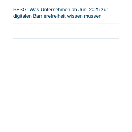
BFSG: Was Unternehmen ab Juni 2025 zur
digitalen Barrierefreiheit wissen müssen
Fragen?