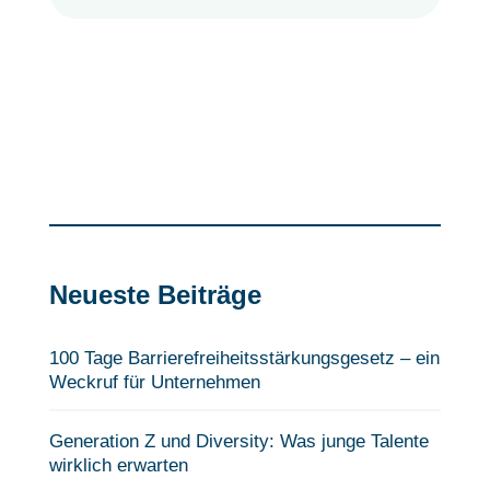
Neueste Beiträge
100 Tage Barrierefreiheits­stärkungsgesetz – ein
Weckruf für Unternehmen
Generation Z und Diversity: Was junge Talente
wirklich erwarten