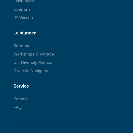
Leistungen
Über uns
D²-Wissen
Leistungen
Beratung
Workshops & Voträge
Uni-Diversity Metrics
Diversity Navigator
Service
Kontakt
FAQ