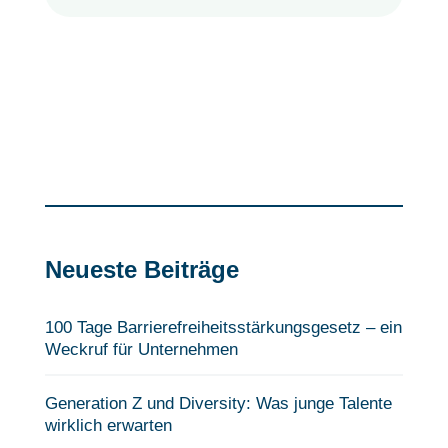
Neueste Beiträge
100 Tage Barrierefreiheits­stärkungsgesetz – ein
Weckruf für Unternehmen
Generation Z und Diversity: Was junge Talente
wirklich erwarten