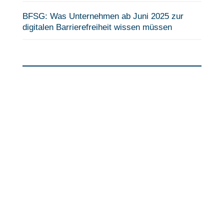
BFSG: Was Unternehmen ab Juni 2025 zur
digitalen Barrierefreiheit wissen müssen
Fragen?