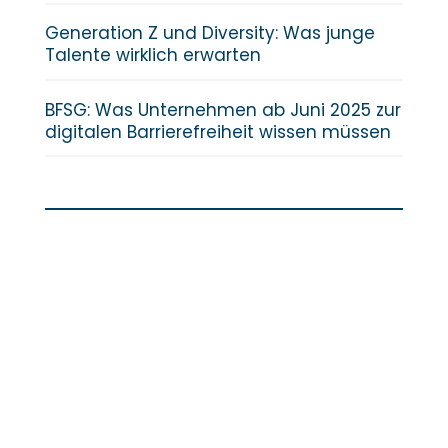
Generation Z und Diversity: Was junge
Talente wirklich erwarten
BFSG: Was Unternehmen ab Juni 2025 zur
digitalen Barrierefreiheit wissen müssen