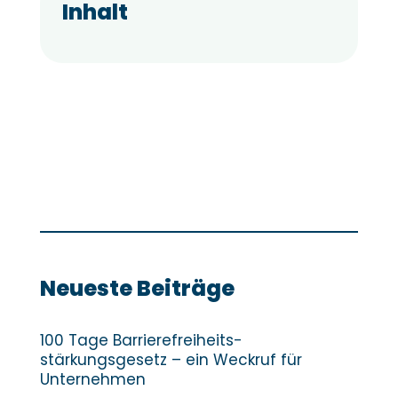
Inhalt
Neueste Beiträge
100 Tage Barrierefreiheits­
stärkungsgesetz – ein Weckruf für
Unternehmen