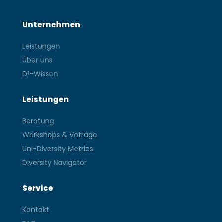
Unternehmen
Leistungen
Über uns
D²-Wissen
Leistungen
Beratung
Workshops & Voträge
Uni-Diversity Metrics
Diversity Navigator
Service
Kontakt