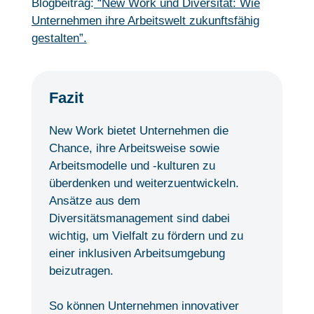
Blogbeitrag:
“New Work und Diversität: Wie
Unternehmen ihre Arbeitswelt zukunftsfähig
gestalten”.
Fazit
New Work bietet Unternehmen die
Chance, ihre Arbeitsweise sowie
Arbeitsmodelle und -kulturen zu
überdenken und weiterzuentwickeln.
Ansätze aus dem
Diversitätsmanagement sind dabei
wichtig, um Vielfalt zu fördern und zu
einer inklusiven Arbeitsumgebung
beizutragen.
So können Unternehmen innovativer