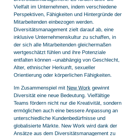
Vielfalt im Unternehmen, indem verschiedene
Perspektiven, Fähigkeiten und Hintergründe der
Mitarbeitenden einbezogen werden.
Diversitätsmanagement zielt darauf ab, eine
inklusive Unternehmenskultur zu schaffen, in
der sich alle Mitarbeitenden gleichermaßen
wertgeschätzt fühlen und ihre Potenziale
entfalten können –unabhängig von Geschlecht,
Alter, ethnischer Herkunft, sexueller
Orientierung oder körperlichen Fähigkeiten.
Im Zusammenspiel mit
New Work
gewinnt
Diversität eine neue Bedeutung. Vielfältige
Teams fördern nicht nur die Kreativität, sondern
ermöglichen auch eine bessere Anpassung an
unterschiedliche Kundenbedürfnisse und
globalisierte Märkte. New Work wird dank der
Ansätze aus dem Diversitätsmanagement zu