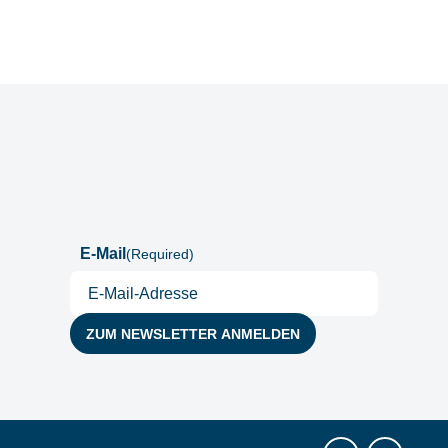
Postfach
E-Mail
(Required)