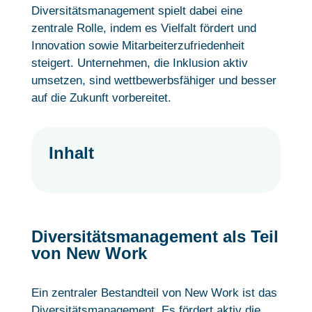
Diversitätsmanagement spielt dabei eine
zentrale Rolle, indem es Vielfalt fördert und
Innovation sowie Mitarbeiterzufriedenheit
steigert. Unternehmen, die Inklusion aktiv
umsetzen, sind wettbewerbsfähiger und besser
auf die Zukunft vorbereitet.
Inhalt
Diversitätsmanagement als Teil
von New Work
Ein zentraler Bestandteil von New Work ist das
Diversitätsmanagement. Es fördert aktiv die