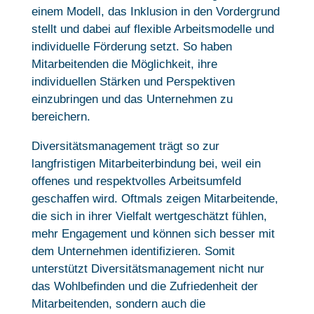
einem Modell, das Inklusion in den Vordergrund
stellt und dabei auf flexible Arbeitsmodelle und
individuelle Förderung setzt. So haben
Mitarbeitenden die Möglichkeit, ihre
individuellen Stärken und Perspektiven
einzubringen und das Unternehmen zu
bereichern.
Diversitätsmanagement trägt so zur
langfristigen Mitarbeiterbindung bei, weil ein
offenes und respektvolles Arbeitsumfeld
geschaffen wird. Oftmals zeigen Mitarbeitende,
die sich in ihrer Vielfalt wertgeschätzt fühlen,
mehr Engagement und können sich besser mit
dem Unternehmen identifizieren. Somit
unterstützt Diversitätsmanagement nicht nur
das Wohlbefinden und die Zufriedenheit der
Mitarbeitenden, sondern auch die