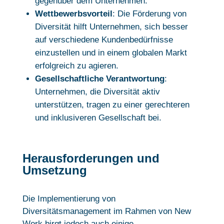
gegenüber dem Unternehmen.
Wettbewerbsvorteil
: Die Förderung von
Diversität hilft Unternehmen, sich besser
auf verschiedene Kundenbedürfnisse
einzustellen und in einem globalen Markt
erfolgreich zu agieren.
Gesellschaftliche Verantwortung
:
Unternehmen, die Diversität aktiv
unterstützen, tragen zu einer gerechteren
und inklusiveren Gesellschaft bei.
Herausforderungen und
Umsetzung
Die Implementierung von
Diversitätsmanagement im Rahmen von New
Work birgt jedoch auch einige