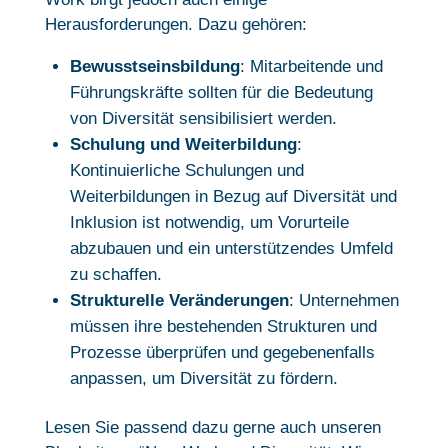
Herausforderungen. Dazu gehören:
Bewusstseinsbildung
: Mitarbeitende und
Führungskräfte sollten für die Bedeutung
von Diversität sensibilisiert werden.
Schulung und Weiterbildung
:
Kontinuierliche Schulungen und
Weiterbildungen in Bezug auf Diversität und
Inklusion ist notwendig, um Vorurteile
abzubauen und ein unterstützendes Umfeld
zu schaffen.
Strukturelle Veränderungen
: Unternehmen
müssen ihre bestehenden Strukturen und
Prozesse überprüfen und gegebenenfalls
anpassen, um Diversität zu fördern.
Lesen Sie passend dazu gerne auch unseren