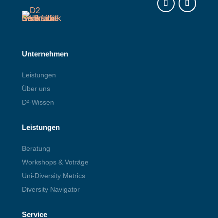
Instagram
LinkedIn
Unternehmen
Leistungen
Über uns
D²-Wissen
Leistungen
Beratung
Workshops & Voträge
Uni-Diversity Metrics
Diversity Navigator
Service