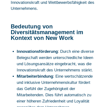
Innovationskraft und Wettbewerbsfähigkeit des
Unternehmens.
Bedeutung von
Diversitätsmanagement im
Kontext von New Work
Innovationsförderung
: Durch eine diverse
Belegschaft werden unterschiedliche Ideen
und Lösungsansätze eingebracht, was die
Innovationskraft des Unternehmens stärkt.
Mitarbeiterbindung
: Eine wertschätzende
und inklusive Unternehmenskultur fördert
das Gefühl der Zugehörigkeit der
Mitarbeitenden. Dies führt automatisch zu
einer höheren Zufriedenheit und Loyalität