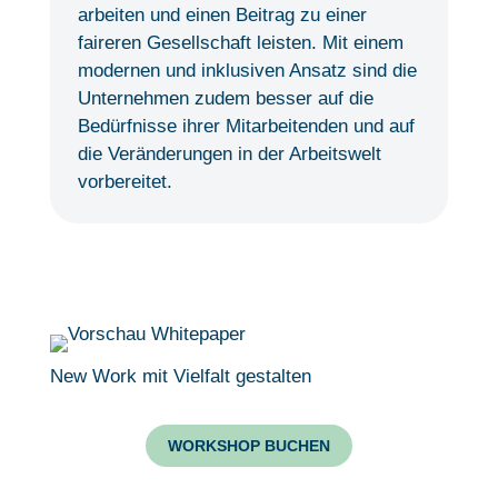
arbeiten und einen Beitrag zu einer
faireren Gesellschaft leisten. Mit einem
modernen und inklusiven Ansatz sind die
Unternehmen zudem besser auf die
Bedürfnisse ihrer Mitarbeitenden und auf
die Veränderungen in der Arbeitswelt
vorbereitet.
New Work mit Vielfalt gestalten
WORKSHOP BUCHEN