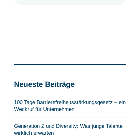
Neueste Beiträge
100 Tage Barrierefreiheits­stärkungsgesetz – ein
Weckruf für Unternehmen
Generation Z und Diversity: Was junge Talente
wirklich erwarten