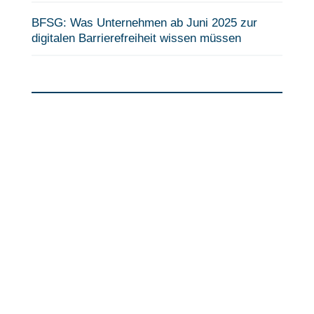
BFSG: Was Unternehmen ab Juni 2025 zur
digitalen Barrierefreiheit wissen müssen
Fragen?