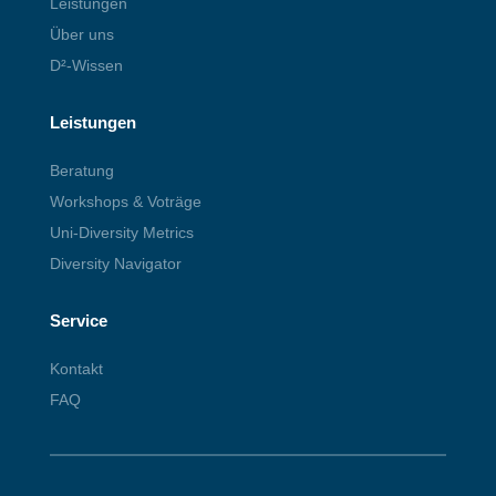
Leistungen
Über uns
D²-Wissen
Leistungen
Beratung
Workshops & Voträge
Uni-Diversity Metrics
Diversity Navigator
Service
Kontakt
FAQ