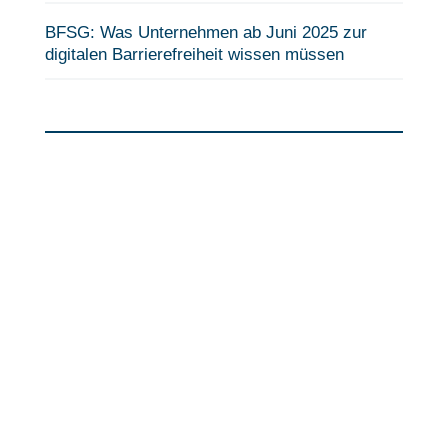
BFSG: Was Unternehmen ab Juni 2025 zur
digitalen Barrierefreiheit wissen müssen
Fragen?