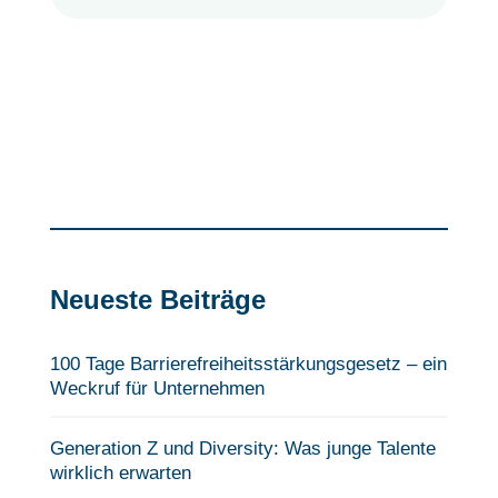
Neueste Beiträge
100 Tage Barrierefreiheits­stärkungsgesetz – ein
Weckruf für Unternehmen
Generation Z und Diversity: Was junge Talente
wirklich erwarten