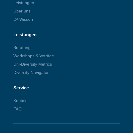
Leistungen
Über uns
D²-Wissen
Leistungen
Beratung
Workshops & Voträge
Uni-Diversity Metrics
Diversity Navigator
Service
Kontakt
FAQ