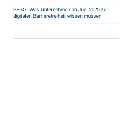
BFSG: Was Unternehmen ab Juni 2025 zur
digitalen Barrierefreiheit wissen müssen
Haben Sie
Fragen?