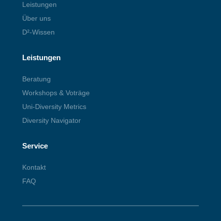
Leistungen
Über uns
D²-Wissen
Leistungen
Beratung
Workshops & Voträge
Uni-Diversity Metrics
Diversity Navigator
Service
Kontakt
FAQ