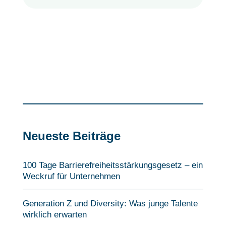
Neueste Beiträge
100 Tage Barrierefreiheits­stärkungsgesetz – ein
Weckruf für Unternehmen
Generation Z und Diversity: Was junge Talente
wirklich erwarten