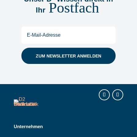
Postfach
Ihr
E-
Mail
(erforderlich)
Instagram
LinkedIn
Unternehmen