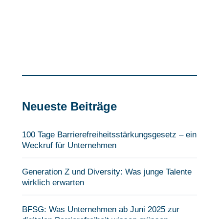
Neueste Beiträge
100 Tage Barrierefreiheits­stärkungsgesetz – ein
Weckruf für Unternehmen
Generation Z und Diversity: Was junge Talente
wirklich erwarten
BFSG: Was Unternehmen ab Juni 2025 zur