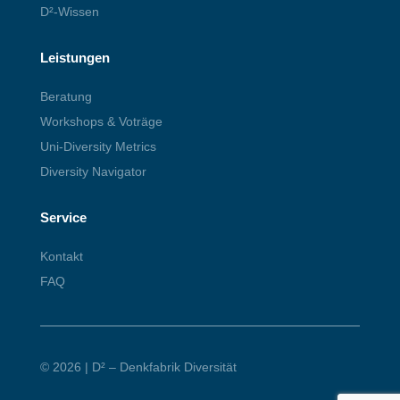
D²-Wissen
Leistungen
Beratung
Workshops & Voträge
Uni-Diversity Metrics
Diversity Navigator
Service
Kontakt
FAQ
© 2026 | D² – Denkfabrik Diversität