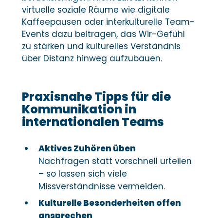
virtuelle soziale Räume wie digitale
Kaffeepausen oder interkulturelle Team-
Events dazu beitragen, das Wir-Gefühl
zu stärken und kulturelles Verständnis
über Distanz hinweg aufzubauen.
Praxisnahe Tipps für die
Kommunikation in
internationalen Teams
Aktives Zuhören üben
Nachfragen statt vorschnell urteilen
– so lassen sich viele
Missverständnisse vermeiden.
Kulturelle Besonderheiten offen
ansprechen