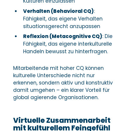
Kulturen einzulassen
Verhalten (Behavioral CQ)
:
Fähigkeit, das eigene Verhalten
situationsgerecht anzupassen
Reflexion (Metacognitive CQ)
: Die
Fähigkeit, das eigene interkulturelle
Handeln bewusst zu hinterfragen.
Mitarbeitende mit hoher CQ können
kulturelle Unterschiede nicht nur
erkennen, sondern aktiv und konstruktiv
damit umgehen – ein klarer Vorteil für
global agierende Organisationen.
Virtuelle Zusammenarbeit
mit kulturellem Feingefühl