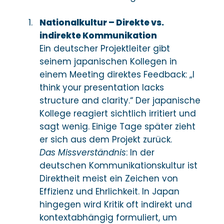
Nationalkultur – Direkte vs.
indirekte Kommunikation
Ein deutscher Projektleiter gibt
seinem japanischen Kollegen in
einem Meeting direktes Feedback: „I
think your presentation lacks
structure and clarity.“ Der japanische
Kollege reagiert sichtlich irritiert und
sagt wenig. Einige Tage später zieht
er sich aus dem Projekt zurück.
Das Missverständnis
: In der
deutschen Kommunikationskultur ist
Direktheit meist ein Zeichen von
Effizienz und Ehrlichkeit. In Japan
hingegen wird Kritik oft indirekt und
kontextabhängig formuliert, um