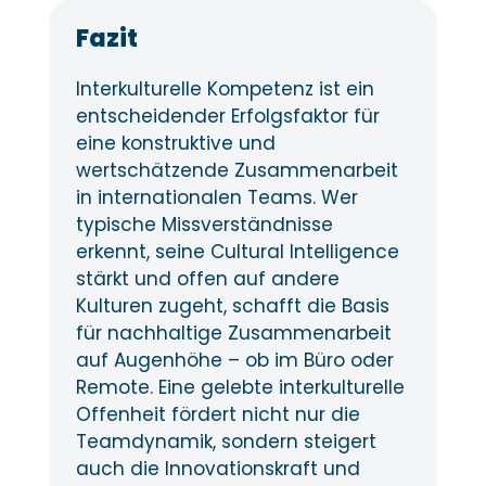
Fazit
Interkulturelle Kompetenz ist ein
entscheidender Erfolgsfaktor für
eine konstruktive und
wertschätzende Zusammenarbeit
in internationalen Teams. Wer
typische Missverständnisse
erkennt, seine Cultural Intelligence
stärkt und offen auf andere
Kulturen zugeht, schafft die Basis
für nachhaltige Zusammenarbeit
auf Augenhöhe – ob im Büro oder
Remote. Eine gelebte interkulturelle
Offenheit fördert nicht nur die
Teamdynamik, sondern steigert
auch die Innovationskraft und