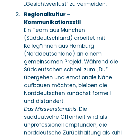
„Gesichtsverlust“ zu vermeiden.
Regionalkultur –
Kommunikationsstil
Ein Team aus München
(Süddeutschland) arbeitet mit
Kolleg*innen aus Hamburg
(Norddeutschland) an einem
gemeinsamen Projekt. Während die
Süddeutschen schnell zum „Du“
übergehen und emotionale Nähe
aufbauen möchten, bleiben die
Norddeutschen zunächst formell
und distanziert.
Das Missverständnis
: Die
süddeutsche Offenheit wird als
unprofessionell empfunden, die
norddeutsche Zurückhaltung als kühl