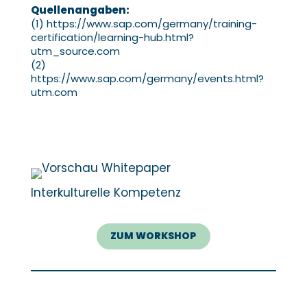
Quellenangaben
:
(1) https://www.sap.com/germany/training-
certification/learning-hub.html?
utm_source.com
(2)
https://www.sap.com/germany/events.html?
utm.com
Interkulturelle Kompetenz
ZUM WORKSHOP