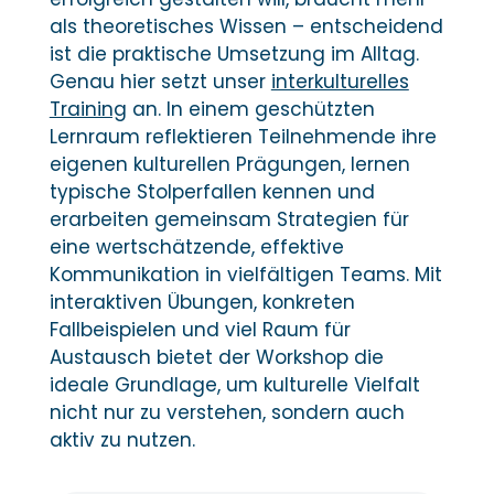
als theoretisches Wissen – entscheidend
ist die praktische Umsetzung im Alltag.
Genau hier setzt unser
interkulturelles
Training
an. In einem geschützten
Lernraum reflektieren Teilnehmende ihre
eigenen kulturellen Prägungen, lernen
typische Stolperfallen kennen und
erarbeiten gemeinsam Strategien für
eine wertschätzende, effektive
Kommunikation in vielfältigen Teams. Mit
interaktiven Übungen, konkreten
Fallbeispielen und viel Raum für
Austausch bietet der Workshop die
ideale Grundlage, um kulturelle Vielfalt
nicht nur zu verstehen, sondern auch
aktiv zu nutzen.