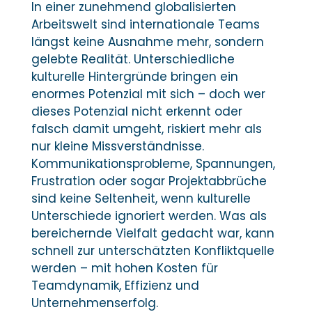
In einer zunehmend globalisierten
Arbeitswelt sind internationale Teams
längst keine Ausnahme mehr, sondern
gelebte Realität. Unterschiedliche
kulturelle Hintergründe bringen ein
enormes Potenzial mit sich – doch wer
dieses Potenzial nicht erkennt oder
falsch damit umgeht, riskiert mehr als
nur kleine Missverständnisse.
Kommunikationsprobleme, Spannungen,
Frustration oder sogar Projektabbrüche
sind keine Seltenheit, wenn kulturelle
Unterschiede ignoriert werden. Was als
bereichernde Vielfalt gedacht war, kann
schnell zur unterschätzten Konfliktquelle
werden – mit hohen Kosten für
Teamdynamik, Effizienz und
Unternehmenserfolg.