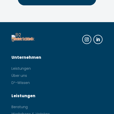
Instagram
LinkedIn
Unternehmen
Leistungen
Über uns
D²-Wissen
Leistungen
Beratung