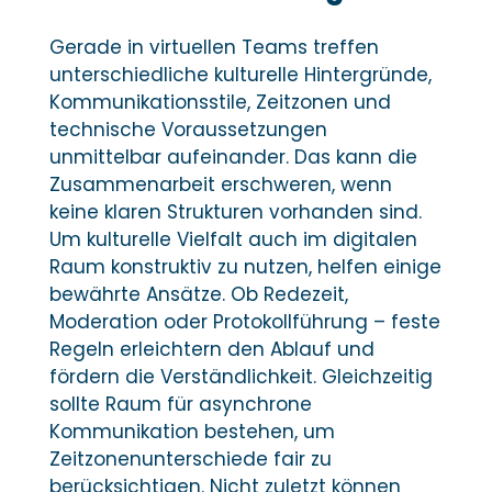
Gerade in virtuellen Teams treffen
unterschiedliche kulturelle Hintergründe,
Kommunikationsstile, Zeitzonen und
technische Voraussetzungen
unmittelbar aufeinander. Das kann die
Zusammenarbeit erschweren, wenn
keine klaren Strukturen vorhanden sind.
Um kulturelle Vielfalt auch im digitalen
Raum konstruktiv zu nutzen, helfen einige
bewährte Ansätze. Ob Redezeit,
Moderation oder Protokollführung – feste
Regeln erleichtern den Ablauf und
fördern die Verständlichkeit. Gleichzeitig
sollte Raum für asynchrone
Kommunikation bestehen, um
Zeitzonenunterschiede fair zu
berücksichtigen. Nicht zuletzt können