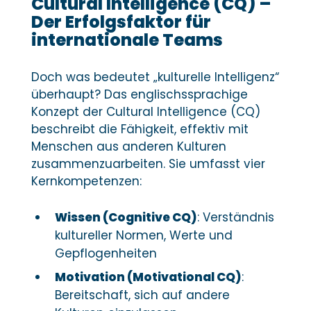
Cultural Intelligence (CQ) –
Der Erfolgsfaktor für
internationale Teams
Doch was bedeutet „kulturelle Intelligenz“
überhaupt? Das englischssprachige
Konzept der Cultural Intelligence (CQ)
beschreibt die Fähigkeit, effektiv mit
Menschen aus anderen Kulturen
zusammenzuarbeiten. Sie umfasst vier
Kernkompetenzen:
Wissen (Cognitive CQ)
: Verständnis
kultureller Normen, Werte und
Gepflogenheiten
Motivation (Motivational CQ)
:
Bereitschaft, sich auf andere