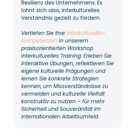
Resilienz des Unternehmens. Es
lohnt sich also, interkulturelles
Verständnis gezielt zu fördern.
Vertiefen Sie Ihre
interkulturellen
Kompetenzen
in unserem
praxisorientierten Workshop
Interkulturelles Training: Erleben Sie
interaktive Übungen, reflektieren Sie
eigene kulturelle Prägungen und
lernen Sie konkrete Strategien
kennen, um Missverständnisse zu
vermeiden und kulturelle Vielfalt
konstruktiv zu nutzen – für mehr
Sicherheit und Souveränität im
internationalen Arbeitsumfeld.