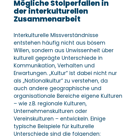
Mögliche Stolperfallen in
der interkulturellen
Zusammenarbeit
Interkulturelle Missverständnisse
entstehen häufig nicht aus bösem
Willen, sondern aus Unwissenheit über
kulturell geprägte Unterschiede in
Kommunikation, Verhalten und
Erwartungen. „Kultur“ ist dabei nicht nur
als „Nationalkultur“ zu verstehen, da
auch andere geographische und
organisationale Bereiche eigene Kulturen
– wie z.B. regionale Kulturen,
Unternehmenskulturen oder
Vereinskulturen – entwickeln. Einige
typische Beispiele für kulturelle
Unterschiede sind die folgenden: