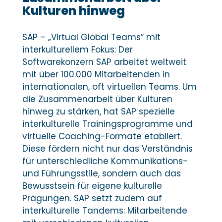
Kulturen hinweg
SAP – „Virtual Global Teams“ mit
interkulturellem Fokus: Der
Softwarekonzern SAP arbeitet weltweit
mit über 100.000 Mitarbeitenden in
internationalen, oft virtuellen Teams. Um
die Zusammenarbeit über Kulturen
hinweg zu stärken, hat SAP spezielle
interkulturelle Trainingsprogramme und
virtuelle Coaching-Formate etabliert.
Diese fördern nicht nur das Verständnis
für unterschiedliche Kommunikations-
und Führungsstile, sondern auch das
Bewusstsein für eigene kulturelle
Prägungen. SAP setzt zudem auf
interkulturelle Tandems: Mitarbeitende