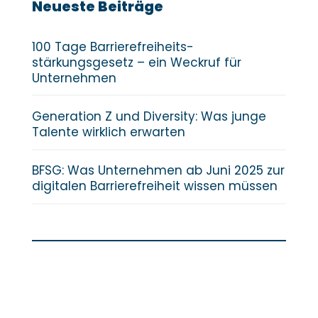
Neueste Beiträge
100 Tage Barrierefreiheits­
stärkungsgesetz – ein Weckruf für
Unternehmen
Generation Z und Diversity: Was junge
Talente wirklich erwarten
BFSG: Was Unternehmen ab Juni 2025 zur
digitalen Barrierefreiheit wissen müssen