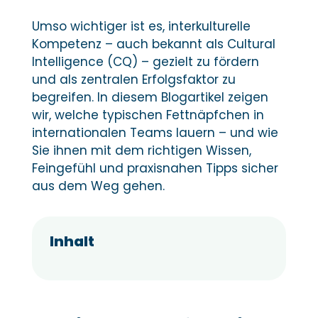
Umso wichtiger ist es, interkulturelle
Kompetenz – auch bekannt als Cultural
Intelligence (CQ) – gezielt zu fördern
und als zentralen Erfolgsfaktor zu
begreifen. In diesem Blogartikel zeigen
wir, welche typischen Fettnäpfchen in
internationalen Teams lauern – und wie
Sie ihnen mit dem richtigen Wissen,
Feingefühl und praxisnahen Tipps sicher
aus dem Weg gehen.
Inhalt