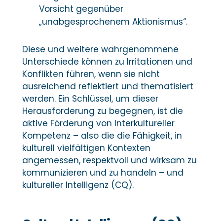
Vorsicht gegenüber
„unabgesprochenem Aktionismus“.
Diese und weitere wahrgenommene
Unterschiede können zu Irritationen und
Konflikten führen, wenn sie nicht
ausreichend reflektiert und thematisiert
werden. Ein Schlüssel, um dieser
Herausforderung zu begegnen, ist die
aktive Förderung von Interkultureller
Kompetenz – also die die Fähigkeit, in
kulturell vielfältigen Kontexten
angemessen, respektvoll und wirksam zu
kommunizieren und zu handeln – und
kultureller Intelligenz (CQ).