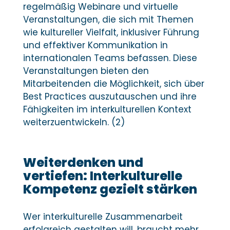
regelmäßig Webinare und virtuelle
Veranstaltungen, die sich mit Themen
wie kultureller Vielfalt, inklusiver Führung
und effektiver Kommunikation in
internationalen Teams befassen. Diese
Veranstaltungen bieten den
Mitarbeitenden die Möglichkeit, sich über
Best Practices auszutauschen und ihre
Fähigkeiten im interkulturellen Kontext
weiterzuentwickeln. ​(2)
Weiterdenken und
vertiefen: Interkulturelle
Kompetenz gezielt stärken
Wer interkulturelle Zusammenarbeit
erfolgreich gestalten will, braucht mehr