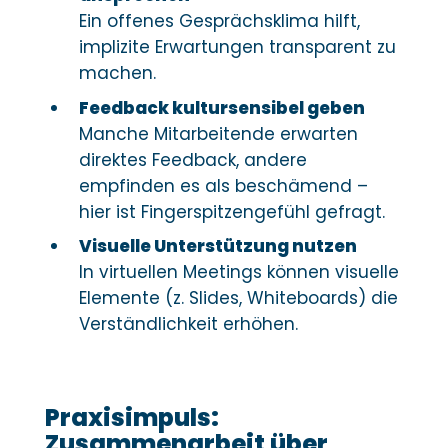
Ein offenes Gesprächsklima hilft,
implizite Erwartungen transparent zu
machen.
Feedback kultursensibel geben
Manche Mitarbeitende erwarten
direktes Feedback, andere
empfinden es als beschämend –
hier ist Fingerspitzengefühl gefragt.
Visuelle Unterstützung nutzen
In virtuellen Meetings können visuelle
Elemente (z. Slides, Whiteboards) die
Verständlichkeit erhöhen.
Praxisimpuls:
Zusammenarbeit über