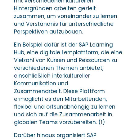
mit verschiedenen kulturellen
Hintergründen arbeiten gezielt
zusammen, um voneinander zu lernen
und Verständnis für unterschiedliche
Perspektiven aufzubauen.
Ein Beispiel dafür ist der SAP Learning
Hub, eine digitale Lernplattform, die eine
Vielzahl von Kursen und Ressourcen zu
verschiedenen Themen anbietet,
einschließlich interkultureller
Kommunikation und
Zusammenarbeit. Diese Plattform
ermöglicht es den Mitarbeitenden,
flexibel und ortsunabhängig zu lernen
und sich auf die Zusammenarbeit in
globalen Teams vorzubereiten. (1)
Darüber hinaus organisiert SAP