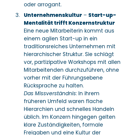
oder arrogant.
Unternehmenskultur
–
Start-up-
Mentalität trifft Konzernstruktur
Eine neue Mitarbeiterin kommt aus
einem agilen Start-up in ein
traditionsreiches Unternehmen mit
hierarchischer Struktur. Sie schlägt
vor, partizipative Workshops mit allen
Mitarbeitenden durchzuführen, ohne
vorher mit der Führungsebene
Rücksprache zu halten.
Das Missverständnis
: In ihrem
früheren Umfeld waren flache
Hierarchien und schnelles Handeln
üblich. Im Konzern hingegen gelten
klare Zuständigkeiten, formale
Freigaben und eine Kultur der