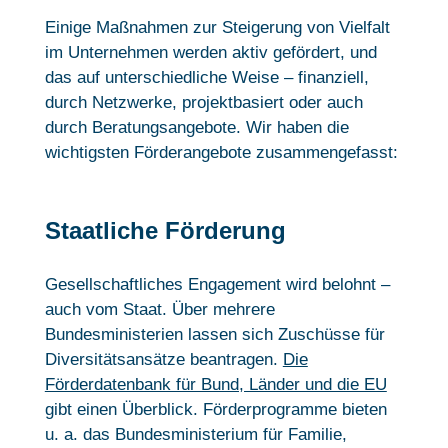
Einige Maßnahmen zur Steigerung von Vielfalt
im Unternehmen werden aktiv gefördert, und
das auf unterschiedliche Weise – finanziell,
durch Netzwerke, projektbasiert oder auch
durch Beratungsangebote. Wir haben die
wichtigsten Förderangebote zusammengefasst:
Staatliche Förderung
Gesellschaftliches Engagement wird belohnt –
auch vom Staat. Über mehrere
Bundesministerien lassen sich Zuschüsse für
Diversitätsansätze beantragen.
Die
Förderdatenbank für Bund, Länder und die EU
gibt einen Überblick. Förderprogramme bieten
u. a. das Bundesministerium für Familie,