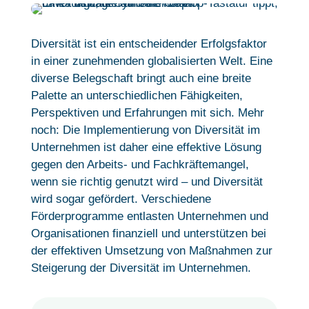
Diversität ist ein entscheidender Erfolgsfaktor
in einer zunehmenden globalisierten Welt. Eine
diverse Belegschaft bringt auch eine breite
Palette an unterschiedlichen Fähigkeiten,
Perspektiven und Erfahrungen mit sich. Mehr
noch: Die Implementierung von Diversität im
Unternehmen ist daher eine effektive Lösung
gegen den Arbeits- und Fachkräftemangel,
wenn sie richtig genutzt wird – und Diversität
wird sogar gefördert. Verschiedene
Förderprogramme entlasten Unternehmen und
Organisationen finanziell und unterstützen bei
der effektiven Umsetzung von Maßnahmen zur
Steigerung der Diversität im Unternehmen.