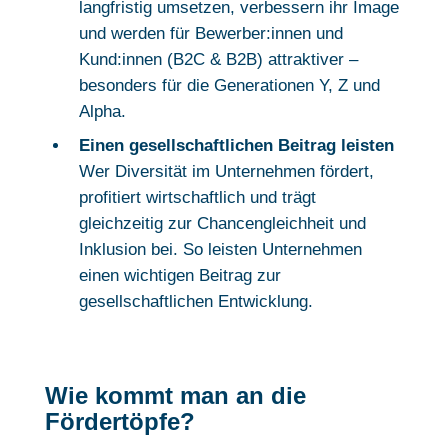
langfristig umsetzen, verbessern ihr Image
und werden für Bewerber:innen und
Kund:innen (B2C & B2B) attraktiver –
besonders für die Generationen Y, Z und
Alpha.
Einen gesellschaftlichen Beitrag leisten
Wer Diversität im Unternehmen fördert,
profitiert wirtschaftlich und trägt
gleichzeitig zur Chancengleichheit und
Inklusion bei. So leisten Unternehmen
einen wichtigen Beitrag zur
gesellschaftlichen Entwicklung.
Wie kommt man an die
Fördertöpfe?