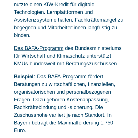
nutzte einen KfW-Kredit für digitale
Technologien. Lernplattformen und
Assistenzsysteme halfen, Fachkräftemangel zu
begegnen und Mitarbeiter:innen langfristig zu
binden.
Das BAFA-Programm
des Bundesministeriums
für Wirtschaft und Klimaschutz unterstützt
KMUs bundesweit mit Beratungszuschüssen.
Beispiel:
Das BAFA-Programm fördert
Beratungen zu wirtschaftlichen, finanziellen,
organisatorischen und personalbezogenen
Fragen. Dazu gehören Kostenanpassung,
Fachkräftebindung und -sicherung. Die
Zuschusshöhe variiert je nach Standort. In
Bayern beträgt die Maximalförderung 1.750
Euro.