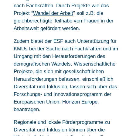
nach Fachkräften. Durch Projekte wie das
Projekt “
Wandel der Arbeit
” soll z.B. die
gleichberechtigte Teilhabe von Frauen in der
Arbeitswelt gefördert werden.
Zudem bietet der ESF auch Unterstützung für
KMUs bei der Suche nach Fachkräften und im
Umgang mit den Herausforderungen des
demografischen Wandels. Wissenschaftliche
Projekte, die sich mit gesellschaftlichen
Herausforderungen befassen, einschließlich
Diversität und Inklusion, lassen sich über das
Forschungs- und Innovationsprogramm der
Europäischen Union,
Horizon Europe
,
beantragen.
Regionale und lokale Förderprogramme zu
Diversität und Inklusion können über die