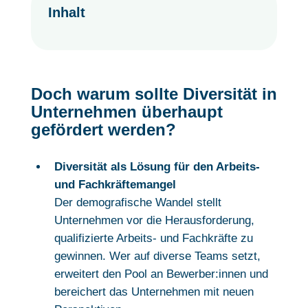
Inhalt
Doch warum sollte Diversität in
Unternehmen überhaupt
gefördert werden?
Diversität als Lösung für den Arbeits-
und Fachkräftemangel
Der demografische Wandel stellt
Unternehmen vor die Herausforderung,
qualifizierte Arbeits- und Fachkräfte zu
gewinnen. Wer auf diverse Teams setzt,
erweitert den Pool an Bewerber:innen und
bereichert das Unternehmen mit neuen