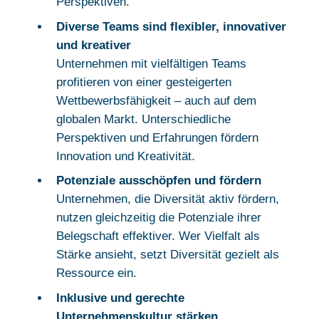
Perspektiven.
Diverse Teams sind flexibler, innovativer
und kreativer
Unternehmen mit vielfältigen Teams
profitieren von einer gesteigerten
Wettbewerbsfähigkeit – auch auf dem
globalen Markt. Unterschiedliche
Perspektiven und Erfahrungen fördern
Innovation und Kreativität.
Potenziale ausschöpfen und fördern
Unternehmen, die Diversität aktiv fördern,
nutzen gleichzeitig die Potenziale ihrer
Belegschaft effektiver. Wer Vielfalt als
Stärke ansieht, setzt Diversität gezielt als
Ressource ein.
Inklusive und gerechte
Unternehmenskultur stärken