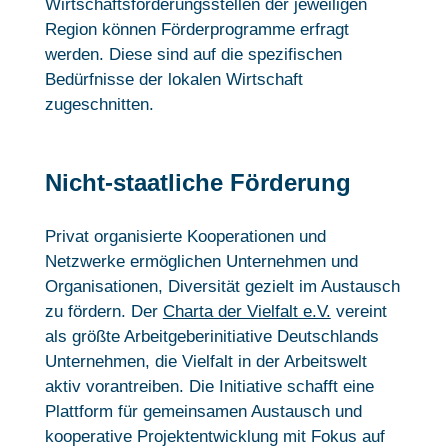
Wirtschaftsförderungsstellen der jeweiligen
Region können Förderprogramme erfragt
werden. Diese sind auf die spezifischen
Bedürfnisse der lokalen Wirtschaft
zugeschnitten.
Nicht-staatliche Förderung
Privat organisierte Kooperationen und
Netzwerke ermöglichen Unternehmen und
Organisationen, Diversität gezielt im Austausch
zu fördern. Der
Charta der Vielfalt e.V.
vereint
als größte Arbeitgeberinitiative Deutschlands
Unternehmen, die Vielfalt in der Arbeitswelt
aktiv vorantreiben. Die Initiative schafft eine
Plattform für gemeinsamen Austausch und
kooperative Projektentwicklung mit Fokus auf