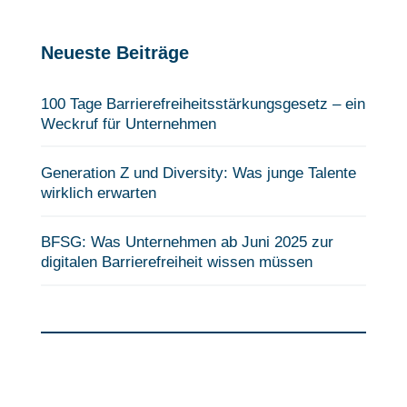
Neueste Beiträge
100 Tage Barrierefreiheits­stärkungsgesetz – ein
Weckruf für Unternehmen
Generation Z und Diversity: Was junge Talente
wirklich erwarten
BFSG: Was Unternehmen ab Juni 2025 zur
digitalen Barrierefreiheit wissen müssen