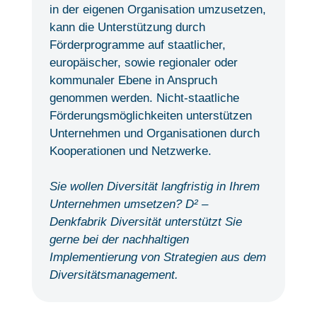
in der eigenen Organisation umzusetzen,
kann die Unterstützung durch
Förderprogramme auf staatlicher,
europäischer, sowie regionaler oder
kommunaler Ebene in Anspruch
genommen werden. Nicht-staatliche
Förderungsmöglichkeiten unterstützen
Unternehmen und Organisationen durch
Kooperationen und Netzwerke.
Sie wollen Diversität langfristig in Ihrem
Unternehmen umsetzen? D² –
Denkfabrik Diversität unterstützt Sie
gerne bei der nachhaltigen
Implementierung von Strategien aus dem
Diversitätsmanagement.