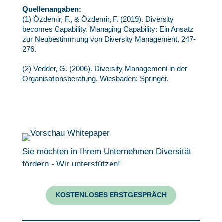
Quellenangaben
:
(1) Özdemir, F., & Özdemir, F. (2019). Diversity
becomes Capability. Managing Capability: Ein Ansatz
zur Neubestimmung von Diversity Management, 247-
276.
(2) Vedder, G. (2006). Diversity Management in der
Organisationsberatung. Wiesbaden: Springer.
Sie möchten in Ihrem Unternehmen Diversität
fördern - Wir unterstützen!
KOSTENLOSES ERSTGESPRÄCH