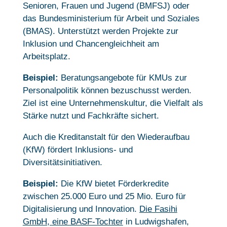
Senioren, Frauen und Jugend (BMFSJ) oder
das Bundesministerium für Arbeit und Soziales
(BMAS). Unterstützt werden Projekte zur
Inklusion und Chancengleichheit am
Arbeitsplatz.
Beispiel:
Beratungsangebote für KMUs zur
Personalpolitik können bezuschusst werden.
Ziel ist eine Unternehmenskultur, die Vielfalt als
Stärke nutzt und Fachkräfte sichert.
Auch die Kreditanstalt für den Wiederaufbau
(KfW) fördert Inklusions- und
Diversitätsinitiativen.
Beispiel:
Die KfW bietet Förderkredite
zwischen 25.000 Euro und 25 Mio. Euro für
Digitalisierung und Innovation.
Die Fasihi
GmbH, eine BASF-Tochter
in Ludwigshafen,