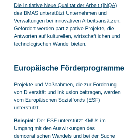
Die Initiative Neue Qualität der Arbeit (INQA)
des BMAS unterstützt Unternehmen und
Verwaltungen bei innovativen Arbeitsansätzen.
Gefördert werden partizipative Projekte, die
Antworten auf kulturellen, wirtschaftlichen und
technologischen Wandel bieten.
Europäische Förderprogramme
Projekte und Maßnahmen, die zur Förderung
von Diversität und Inklusion beitragen, werden
vom
Europäischen Sozialfonds (ESF)
unterstützt.
Beispiel:
Der ESF unterstützt KMUs im
Umgang mit den Auswirkungen des
demografischen Wandels und bei der Suche