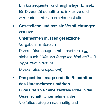
Ein konsequenter und langfristiger Einsatz
für Diversität schafft eine inklusive und
werteorientierte Unternehmenskultur.
Gesetzliche und soziale Verpflichtungen
erfüllen
Unternehmen müssen gesetzliche
Vorgaben im Bereich
Diversitätsmanagement umsetzen.
(→
siehe auch
Hilfe, wo fange ich bloß an? – 3
Tipps zum Start ins
Diversitätsmanagement
)
Das positive Image und die Reputation
des Unternehmens stärken
Diversität spielt eine zentrale Rolle in der
Gesellschaft. Unternehmen, die
Vielfaltsstrategien nachhaltig und