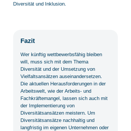
Diversität und Inklusion.
Fazit
Wer künftig wettbewerbsfähig bleiben
will, muss sich mit dem Thema
Diversität und der Umsetzung von
Vielfaltsansätzen auseinandersetzen.
Die aktuellen Herausforderungen in der
Arbeitswelt, wie der Arbeits- und
Fachkräftemangel, lassen sich auch mit
der Implementierung von
Diversitätsansätzen meistern. Um
Diversitätsansätze nachhaltig und
langfristig im eigenen Unternehmen oder