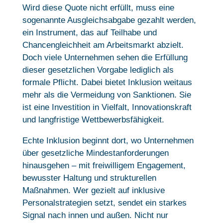
Wird diese Quote nicht erfüllt, muss eine
sogenannte Ausgleichsabgabe gezahlt werden,
ein Instrument, das auf Teilhabe und
Chancengleichheit am Arbeitsmarkt abzielt.
Doch viele Unternehmen sehen die Erfüllung
dieser gesetzlichen Vorgabe lediglich als
formale Pflicht. Dabei bietet Inklusion weitaus
mehr als die Vermeidung von Sanktionen. Sie
ist eine Investition in Vielfalt, Innovationskraft
und langfristige Wettbewerbsfähigkeit.
Echte Inklusion beginnt dort, wo Unternehmen
über gesetzliche Mindestanforderungen
hinausgehen – mit freiwilligem Engagement,
bewusster Haltung und strukturellen
Maßnahmen. Wer gezielt auf inklusive
Personalstrategien setzt, sendet ein starkes
Signal nach innen und außen. Nicht nur