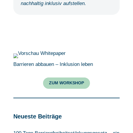
nachhaltig inklusiv aufstellen.
Barrieren abbauen – Inklusion leben
ZUM WORKSHOP
Neueste Beiträge