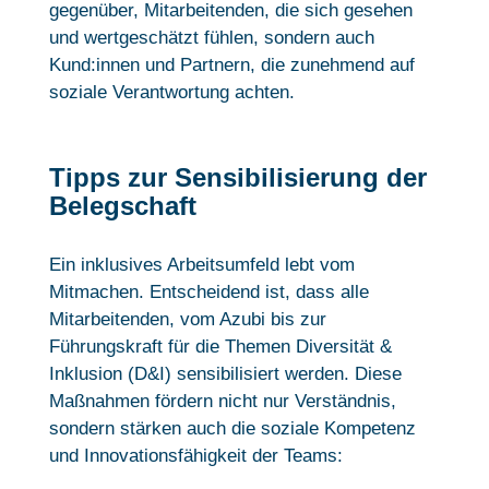
gegenüber, Mitarbeitenden, die sich gesehen
und wertgeschätzt fühlen, sondern auch
Kund:innen und Partnern, die zunehmend auf
soziale Verantwortung achten.
Tipps zur Sensibilisierung der
Belegschaft
Ein inklusives Arbeitsumfeld lebt vom
Mitmachen. Entscheidend ist, dass alle
Mitarbeitenden, vom Azubi bis zur
Führungskraft für die Themen Diversität &
Inklusion (D&I) sensibilisiert werden. Diese
Maßnahmen fördern nicht nur Verständnis,
sondern stärken auch die soziale Kompetenz
und Innovationsfähigkeit der Teams: