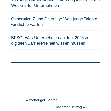
100 Tage Barrierefreiheits­stärkungsgesetz – ein
Weckruf für Unternehmen
Generation Z und Diversity: Was junge Talente
wirklich erwarten
BFSG: Was Unternehmen ab Juni 2025 zur
digitalen Barrierefreiheit wissen müssen
←
vorheriger Beitrag
nächster Beitrag
→