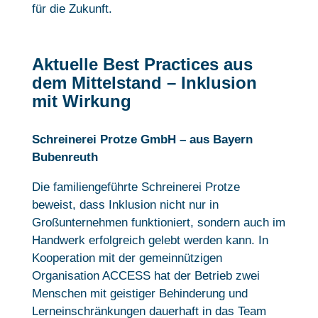
für die Zukunft.
Aktuelle Best Practices aus
dem Mittelstand – Inklusion
mit Wirkung
Schreinerei Protze GmbH – aus Bayern
Bubenreuth
Die familiengeführte Schreinerei Protze
beweist, dass Inklusion nicht nur in
Großunternehmen funktioniert, sondern auch im
Handwerk erfolgreich gelebt werden kann. In
Kooperation mit der gemeinnützigen
Organisation ACCESS hat der Betrieb zwei
Menschen mit geistiger Behinderung und
Lerneinschränkungen dauerhaft in das Team