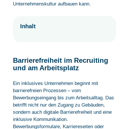
Unternehmenskultur aufbauen kann.
Inhalt
Barrierefreiheit im Recruiting
und am Arbeitsplatz
Ein inklusives Unternehmen beginnt mit
barrierefreien Prozessen – vom
Bewerbungseingang bis zum Arbeitsalltag. Das
betrifft nicht nur den Zugang zu Gebäuden,
sondern auch digitale Barrierefreiheit und eine
inklusive Kommunikation.
Bewerbungsformulare, Karriereseiten oder