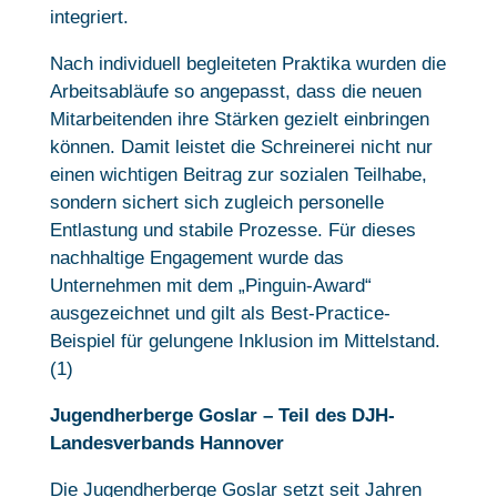
integriert.
Nach individuell begleiteten Praktika wurden die
Arbeitsabläufe so angepasst, dass die neuen
Mitarbeitenden ihre Stärken gezielt einbringen
können. Damit leistet die Schreinerei nicht nur
einen wichtigen Beitrag zur sozialen Teilhabe,
sondern sichert sich zugleich personelle
Entlastung und stabile Prozesse. Für dieses
nachhaltige Engagement wurde das
Unternehmen mit dem „Pinguin-Award“
ausgezeichnet und gilt als Best-Practice-
Beispiel für gelungene Inklusion im Mittelstand.
(1)
Jugendherberge Goslar – Teil des DJH-
Landesverbands Hannover
Die Jugendherberge Goslar setzt seit Jahren