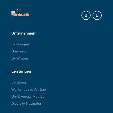
Instagram
LinkedIn
Unternehmen
Leistungen
Über uns
D²-Wissen
Leistungen
Beratung
Workshops & Voträge
Uni-Diversity Metrics
Diversity Navigator