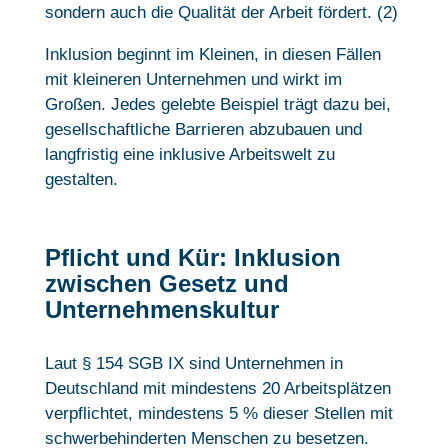
sondern auch die Qualität der Arbeit fördert. (2)
Inklusion beginnt im Kleinen, in diesen Fällen
mit kleineren Unternehmen und wirkt im
Großen. Jedes gelebte Beispiel trägt dazu bei,
gesellschaftliche Barrieren abzubauen und
langfristig eine inklusive Arbeitswelt zu
gestalten.
Pflicht und Kür: Inklusion
zwischen Gesetz und
Unternehmenskultur
Laut § 154 SGB IX sind Unternehmen in
Deutschland mit mindestens 20 Arbeitsplätzen
verpflichtet, mindestens 5 % dieser Stellen mit
schwerbehinderten Menschen zu besetzen.