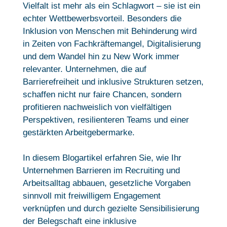
Vielfalt ist mehr als ein Schlagwort – sie ist ein
echter Wettbewerbsvorteil. Besonders die
Inklusion von Menschen mit Behinderung wird
in Zeiten von Fachkräftemangel, Digitalisierung
und dem Wandel hin zu New Work immer
relevanter. Unternehmen, die auf
Barrierefreiheit und inklusive Strukturen setzen,
schaffen nicht nur faire Chancen, sondern
profitieren nachweislich von vielfältigen
Perspektiven, resilienteren Teams und einer
gestärkten Arbeitgebermarke.
In diesem Blogartikel erfahren Sie, wie Ihr
Unternehmen Barrieren im Recruiting und
Arbeitsalltag abbauen, gesetzliche Vorgaben
sinnvoll mit freiwilligem Engagement
verknüpfen und durch gezielte Sensibilisierung
der Belegschaft eine inklusive