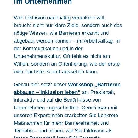
im Unternehmen
Wer Inklusion nachhaltig verankern will,
braucht nicht nur klare Ziele, sondern auch das
nötige Wissen, wie Barrieren erkannt und
abgebaut werden können – im Arbeitsalltag, in
der Kommunikation und in der
Unternehmenskultur. Oft fehlt es nicht am
Willen, sondern an Orientierung, wie der erste
oder nächste Schritt aussehen kann.
Genau hier setzt unser
Workshop „Barrieren
abbauen – Inklusion leben“
an. Praxisnah,
interaktiv und auf die Bedürfnisse von
Unternehmen zugeschnitten. Gemeinsam mit
unseren Expert:innen erarbeiten Sie konkrete
Maßnahmen für mehr Barrierefreiheit und
Teilhabe – und lernen, wie Sie Inklusion als