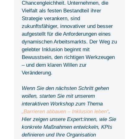
Chancengleichheit. Unternehmen, die
Vielfalt als festen Bestandteil ihrer
Strategie verankern, sind
zukunftsfähiger, innovativer und besser
aufgestellt für die Anforderungen eines
dynamischen Arbeitsmarkts. Der Weg zu
gelebter Inklusion beginnt mit
Bewusstsein, den richtigen Werkzeugen
– und dem klaren Willen zur
Veränderung.
Wenn Sie den nächsten Schritt gehen
wollen, starten Sie mit unserem
interaktiven Workshop zum Thema
„Barrieren abbauen – Inklusion leben“
.
Hier zeigen unsere Expert:innen, wie Sie
konkrete Maßnahmen entwickeln, KPIs
definieren und Ihre Organisation