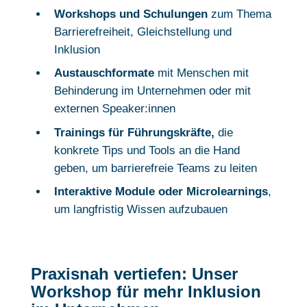
Workshops und Schulungen
zum Thema
Barrierefreiheit, Gleichstellung und
Inklusion
Austauschformate
mit Menschen mit
Behinderung im Unternehmen oder mit
externen Speaker:innen
Trainings für Führungskräfte,
die
konkrete Tips und Tools an die Hand
geben, um barrierefreie Teams zu leiten
Interaktive Module oder Microlearnings
,
um langfristig Wissen aufzubauen
Praxisnah vertiefen: Unser
Workshop für mehr Inklusion