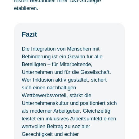
festen Bestandteil Ihrer D&I-Strategie
etablieren.
Fazit
Die Integration von Menschen mit
Behinderung ist ein Gewinn für alle
Beteiligten – für Mitarbeitende,
Unternehmen und für die Gesellschaft.
Wer Inklusion aktiv gestaltet, sichert
sich einen nachhaltigen
Wettbewerbsvorteil, stärkt die
Unternehmenskultur und positioniert sich
als moderner Arbeitgeber. Gleichzeitig
leistet ein inklusives Arbeitsumfeld einen
wertvollen Beitrag zu sozialer
Gerechtigkeit und echter