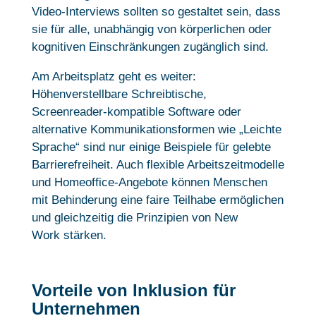
Video-Interviews sollten so gestaltet sein, dass
sie für alle, unabhängig von körperlichen oder
kognitiven Einschränkungen zugänglich sind.
Am Arbeitsplatz geht es weiter:
Höhenverstellbare Schreibtische,
Screenreader-kompatible Software oder
alternative Kommunikationsformen wie „Leichte
Sprache“ sind nur einige Beispiele für gelebte
Barrierefreiheit. Auch flexible Arbeitszeitmodelle
und Homeoffice-Angebote können Menschen
mit Behinderung eine faire Teilhabe ermöglichen
und gleichzeitig die Prinzipien von New
Work stärken.
Vorteile von Inklusion für
Unternehmen