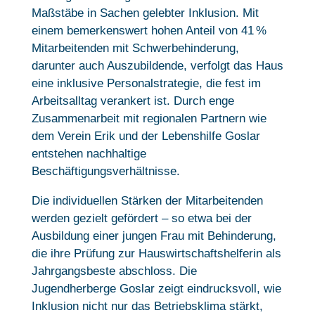
Maßstäbe in Sachen gelebter Inklusion. Mit
einem bemerkenswert hohen Anteil von 41 %
Mitarbeitenden mit Schwerbehinderung,
darunter auch Auszubildende, verfolgt das Haus
eine inklusive Personalstrategie, die fest im
Arbeitsalltag verankert ist. Durch enge
Zusammenarbeit mit regionalen Partnern wie
dem Verein Erik und der Lebenshilfe Goslar
entstehen nachhaltige
Beschäftigungsverhältnisse.
Die individuellen Stärken der Mitarbeitenden
werden gezielt gefördert – so etwa bei der
Ausbildung einer jungen Frau mit Behinderung,
die ihre Prüfung zur Hauswirtschaftshelferin als
Jahrgangsbeste abschloss. Die
Jugendherberge Goslar zeigt eindrucksvoll, wie
Inklusion nicht nur das Betriebsklima stärkt,