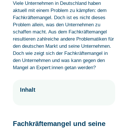
Viele Unternehmen in Deutschland haben
aktuell mit einem Problem zu kämpfen: dem
Fachkräftemangel. Doch ist es nicht dieses
Problem allein, was den Unternehmen zu
schaffen macht. Aus dem Fachkräftemangel
resultieren zahlreiche andere Problematiken für
den deutschen Markt und seine Unternehmen.
Doch wie zeigt sich der Fachkräftemangel in
den Unternehmen und was kann gegen den
Mangel an Expert:innen getan werden?
Inhalt
Fachkräftemangel und seine