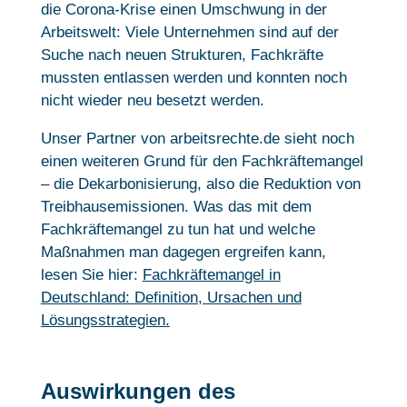
die Corona-Krise einen Umschwung in der
Arbeitswelt: Viele Unternehmen sind auf der
Suche nach neuen Strukturen, Fachkräfte
mussten entlassen werden und konnten noch
nicht wieder neu besetzt werden.
Unser Partner von arbeitsrechte.de sieht noch
einen weiteren Grund für den Fachkräftemangel
– die Dekarbonisierung, also die Reduktion von
Treibhausemissionen. Was das mit dem
Fachkräftemangel zu tun hat und welche
Maßnahmen man dagegen ergreifen kann,
lesen Sie hier:
Fachkräftemangel in
Deutschland: Definition, Ursachen und
Lösungsstrategien.
Auswirkungen des