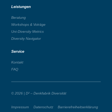
Leistungen
Beratung
Workshops & Voträge
Uni-Diversity Metrics
Diversity Navigator
Service
Kontakt
FAQ
© 2026 | D² – Denkfabrik Diversität
Impressum
|
Datenschutz
|
Barrierefreiheitserklärung