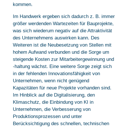
kommen.
Im Handwerk ergeben sich dadurch z. B. immer
größer werdenden Wartezeiten für Bauprojekte,
was sich wiederum negativ auf die Attraktivität
des Unternehmens auswirken kann. Des
Weiteren ist die Neubesetzung von Stellen mit
hohem Aufwand verbunden und die Sorge um
steigende Kosten zur Mitarbeitergewinnung und
-haltung wächst. Eine weitere Sorge zeigt sich
in der fehlenden Innovationsfähigkeit von
Unternehmen, wenn nicht genügend
Kapazitäten für neue Projekte vorhanden sind.
Im Hinblick auf die Digitalisierung, den
Klimaschutz, die Einbindung von KI in
Unternehmen, die Verbesserung von
Produktionsprozessen und unter
Berücksichtigung des schnellen, technischen