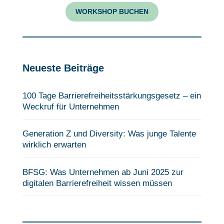
WORKSHOP BUCHEN
Neueste Beiträge
100 Tage Barrierefreiheits­stärkungsgesetz – ein
Weckruf für Unternehmen
Generation Z und Diversity: Was junge Talente
wirklich erwarten
BFSG: Was Unternehmen ab Juni 2025 zur
digitalen Barrierefreiheit wissen müssen