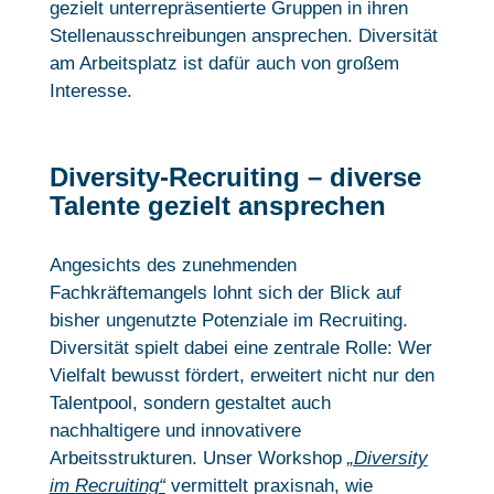
gezielt unterrepräsentierte Gruppen in ihren
Stellenausschreibungen ansprechen. Diversität
am Arbeitsplatz ist dafür auch von großem
Interesse.
Diversity-Recruiting – diverse
Talente gezielt ansprechen
Angesichts des zunehmenden
Fachkräftemangels lohnt sich der Blick auf
bisher ungenutzte Potenziale im Recruiting.
Diversität spielt dabei eine zentrale Rolle: Wer
Vielfalt bewusst fördert, erweitert nicht nur den
Talentpool, sondern gestaltet auch
nachhaltigere und innovativere
Arbeitsstrukturen. Unser Workshop
„Diversity
im Recruiting“
vermittelt praxisnah, wie