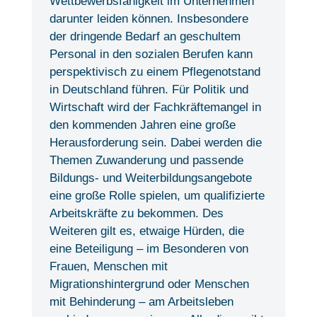
Wettbewerbsfähigkeit im Unternehmen
darunter leiden können. Insbesondere
der dringende Bedarf an geschultem
Personal in den sozialen Berufen kann
perspektivisch zu einem Pflegenotstand
in Deutschland führen. Für Politik und
Wirtschaft wird der Fachkräftemangel in
den kommenden Jahren eine große
Herausforderung sein. Dabei werden die
Themen Zuwanderung und passende
Bildungs- und Weiterbildungsangebote
eine große Rolle spielen, um qualifizierte
Arbeitskräfte zu bekommen. Des
Weiteren gilt es, etwaige Hürden, die
eine Beteiligung – im Besonderen von
Frauen, Menschen mit
Migrationshintergrund oder Menschen
mit Behinderung – am Arbeitsleben