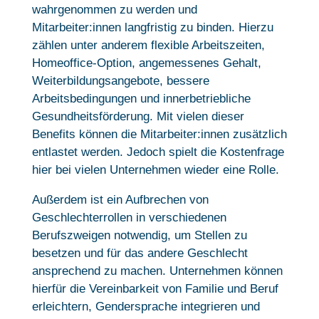
wahrgenommen zu werden und
Mitarbeiter:innen langfristig zu binden. Hierzu
zählen unter anderem flexible Arbeitszeiten,
Homeoffice-Option, angemessenes Gehalt,
Weiterbildungsangebote, bessere
Arbeitsbedingungen und innerbetriebliche
Gesundheitsförderung. Mit vielen dieser
Benefits können die Mitarbeiter:innen zusätzlich
entlastet werden. Jedoch spielt die Kostenfrage
hier bei vielen Unternehmen wieder eine Rolle.
Außerdem ist ein Aufbrechen von
Geschlechterrollen in verschiedenen
Berufszweigen notwendig, um Stellen zu
besetzen und für das andere Geschlecht
ansprechend zu machen. Unternehmen können
hierfür die Vereinbarkeit von Familie und Beruf
erleichtern, Gendersprache integrieren und