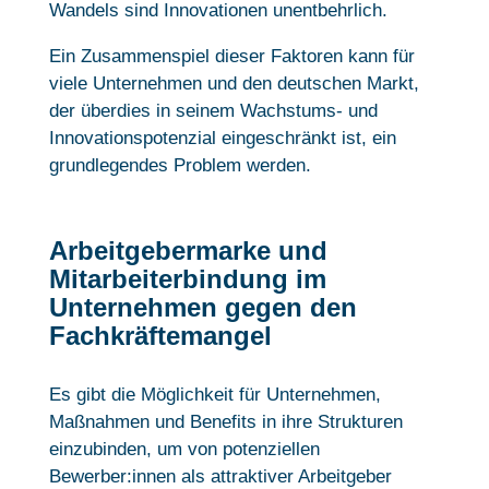
Wandels sind Innovationen unentbehrlich.
Ein Zusammenspiel dieser Faktoren kann für
viele Unternehmen und den deutschen Markt,
der überdies in seinem Wachstums- und
Innovationspotenzial eingeschränkt ist, ein
grundlegendes Problem werden.
Arbeitgebermarke und
Mitarbeiterbindung im
Unternehmen gegen den
Fachkräftemangel
Es gibt die Möglichkeit für Unternehmen,
Maßnahmen und Benefits in ihre Strukturen
einzubinden, um von potenziellen
Bewerber:innen als attraktiver Arbeitgeber