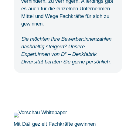
verhindern, zu verringern. Allerdings gibt
es auch für die einzelnen Unternehmen
Mittel und Wege Fachkräfte für sich zu
gewinnen.
Sie möchten Ihre Bewerber:innenzahlen
nachhaltig steigern? Unsere
Expert:innen von D² – Denkfabrik
Diversität beraten Sie gerne persönlich.
Mit D&I gezielt Fachkräfte gewinnen