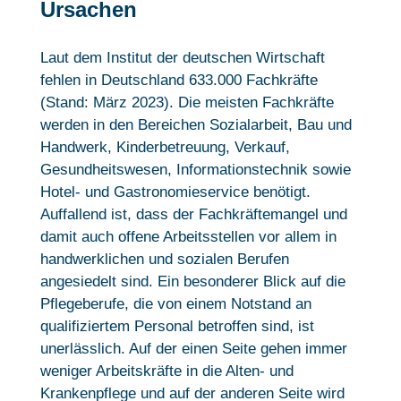
Ursachen
Laut dem Institut der deutschen Wirtschaft
fehlen in Deutschland 633.000 Fachkräfte
(Stand: März 2023). Die meisten Fachkräfte
werden in den Bereichen Sozialarbeit, Bau und
Handwerk, Kinderbetreuung, Verkauf,
Gesundheitswesen, Informationstechnik sowie
Hotel- und Gastronomieservice benötigt.
Auffallend ist, dass der Fachkräftemangel und
damit auch offene Arbeitsstellen vor allem in
handwerklichen und sozialen Berufen
angesiedelt sind. Ein besonderer Blick auf die
Pflegeberufe, die von einem Notstand an
qualifiziertem Personal betroffen sind, ist
unerlässlich. Auf der einen Seite gehen immer
weniger Arbeitskräfte in die Alten- und
Krankenpflege und auf der anderen Seite wird