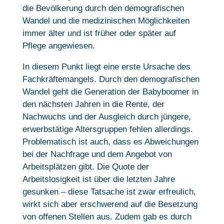
die Bevölkerung durch den demografischen
Wandel und die medizinischen Möglichkeiten
immer älter und ist früher oder später auf
Pflege angewiesen.
In diesem Punkt liegt eine erste Ursache des
Fachkräftemangels. Durch den demografischen
Wandel geht die Generation der Babyboomer in
den nächsten Jahren in die Rente, der
Nachwuchs und der Ausgleich durch jüngere,
erwerbstätige Altersgruppen fehlen allerdings.
Problematisch ist auch, dass es Abweichungen
bei der Nachfrage und dem Angebot von
Arbeitsplätzen gibt. Die Quote der
Arbeitslosigkeit ist über die letzten Jahre
gesunken – diese Tatsache ist zwar erfreulich,
wirkt sich aber erschwerend auf die Besetzung
von offenen Stellen aus. Zudem gab es durch