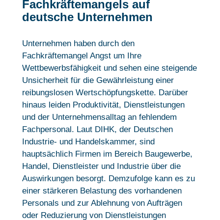
Fachkräftemangels auf
deutsche Unternehmen
Unternehmen haben durch den
Fachkräftemangel Angst um Ihre
Wettbewerbsfähigkeit und sehen eine steigende
Unsicherheit für die Gewährleistung einer
reibungslosen Wertschöpfungskette. Darüber
hinaus leiden Produktivität, Dienstleistungen
und der Unternehmensalltag an fehlendem
Fachpersonal. Laut DIHK, der Deutschen
Industrie- und Handelskammer, sind
hauptsächlich Firmen im Bereich Baugewerbe,
Handel, Dienstleister und Industrie über die
Auswirkungen besorgt. Demzufolge kann es zu
einer stärkeren Belastung des vorhandenen
Personals und zur Ablehnung von Aufträgen
oder Reduzierung von Dienstleistungen