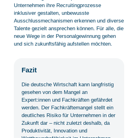
Unternehmen ihre Recruitingprozesse
inklusiver gestalten, unbewusste
Ausschlussmechanismen erkennen und diverse
Talente gezielt ansprechen können. Für alle, die
neue Wege in der Personalgewinnung gehen
und sich zukunftsfähig aufstellen möchten.
Fazit
Die deutsche Wirtschaft kann langfristig
gesehen von dem Mangel an
Expert:innen und Fachkräften gefährdet
werden. Der Fachkräftemangel stellt ein
deutliches Risiko für Unternehmen in der
Zukunft dar – nicht zuletzt deshalb, da
Produktivität, Innovation und