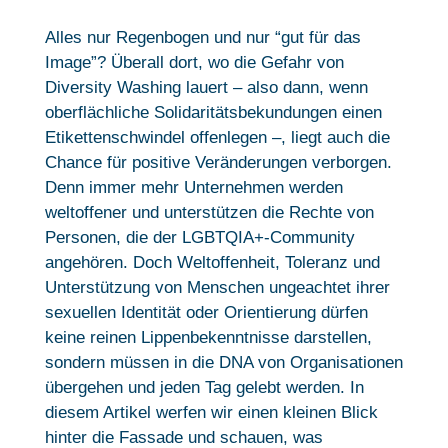
Alles nur Regenbogen und nur “gut für das
Image”? Überall dort, wo die Gefahr von
Diversity Washing lauert – also dann, wenn
oberflächliche Solidaritätsbekundungen einen
Etikettenschwindel offenlegen –, liegt auch die
Chance für positive Veränderungen verborgen.
Denn immer mehr Unternehmen werden
weltoffener und unterstützen die Rechte von
Personen, die der LGBTQIA+-Community
angehören. Doch Weltoffenheit, Toleranz und
Unterstützung von Menschen ungeachtet ihrer
sexuellen Identität oder Orientierung dürfen
keine reinen Lippenbekenntnisse darstellen,
sondern müssen in die DNA von Organisationen
übergehen und jeden Tag gelebt werden. In
diesem Artikel werfen wir einen kleinen Blick
hinter die Fassade und schauen, was