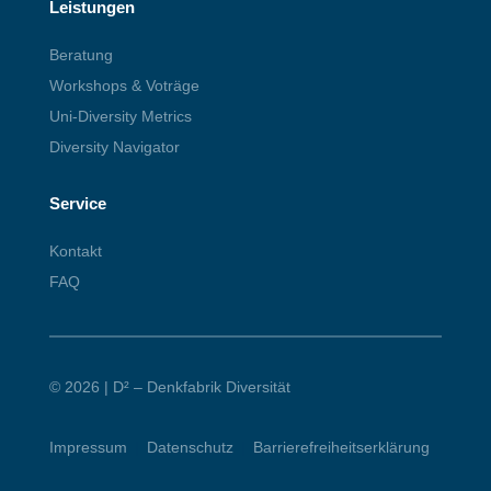
Leistungen
Beratung
Workshops & Voträge
Uni-Diversity Metrics
Diversity Navigator
Service
Kontakt
FAQ
© 2026 | D² – Denkfabrik Diversität
Impressum
|
Datenschutz
|
Barrierefreiheitserklärung