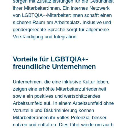
sorgen mit Zusatzleistungen für die Gesundheit
ihrer Mitarbeiter:innen. Ein internes Netzwerk
von LGBTQIA+-Mitarbeiter:innen schafft einen
sicheren Raum am Arbeitsplatz. Inklusive und
gendergerechte Sprache sorgt für allgemeine
Verständigung und Integration.
Vorteile für LGBTQIA+-
freundliche Unternehmen
Unternehmen, die eine inklusive Kultur leben,
zeigen eine erhöhte Mitarbeiterzufriedenheit
sowie ein positives und wertschätzendes
Arbeitsumfeld auf. In einem Arbeitsumfeld ohne
Vorurteile und Diskriminierung können
Mitarbeiter:innen ihr volles Potenzial besser
nutzen und entfalten. Dies führt wiederum auch