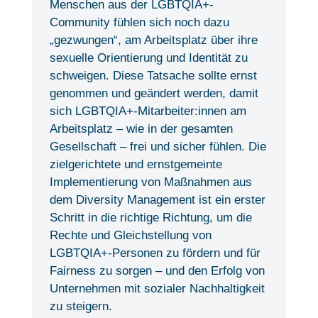
Menschen aus der LGBTQIA+-
Community fühlen sich noch dazu
„gezwungen“, am Arbeitsplatz über ihre
sexuelle Orientierung und Identität zu
schweigen. Diese Tatsache sollte ernst
genommen und geändert werden, damit
sich LGBTQIA+-Mitarbeiter:innen am
Arbeitsplatz – wie in der gesamten
Gesellschaft – frei und sicher fühlen. Die
zielgerichtete und ernstgemeinte
Implementierung von Maßnahmen aus
dem Diversity Management ist ein erster
Schritt in die richtige Richtung, um die
Rechte und Gleichstellung von
LGBTQIA+-Personen zu fördern und für
Fairness zu sorgen – und den Erfolg von
Unternehmen mit sozialer Nachhaltigkeit
zu steigern.