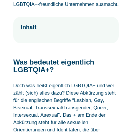
LGBTQIA+-freundliche Unternehmen ausmacht.
Inhalt
Was bedeutet eigentlich
LGBTQIA+?
Doch was heißt eigentlich LGBTQIA+ und wer
zählt (sich) alles dazu? Diese Abkürzung steht
für die englischen Begriffe “Lesbian, Gay,
Bisexual, Transsexual/Transgender, Queer,
Intersexual, Asexual”. Das + am Ende der
Abkürzung steht für alle sexuellen
Orientierungen und Identitäten, die über