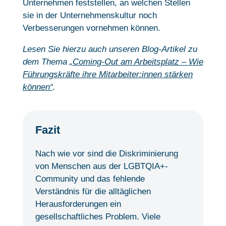
Unternehmen feststellen, an welchen Stellen
sie in der Unternehmenskultur noch
Verbesserungen vornehmen können.
Lesen Sie hierzu auch unseren Blog-Artikel zu
dem Thema
„Coming-Out am Arbeitsplatz – Wie
Führungskräfte ihre Mitarbeiter:innen stärken
können“
.
Fazit
Nach wie vor sind die Diskriminierung
von Menschen aus der LGBTQIA+-
Community und das fehlende
Verständnis für die alltäglichen
Herausforderungen ein
gesellschaftliches Problem. Viele