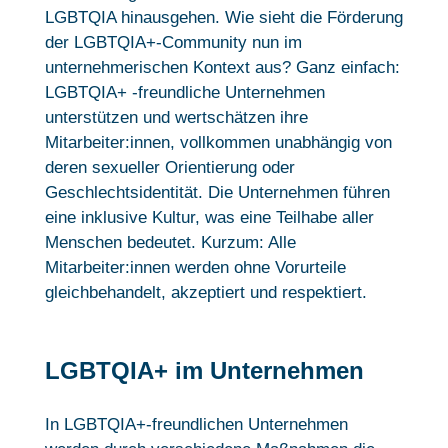
LGBTQIA hinausgehen. Wie sieht die Förderung
der LGBTQIA+-Community nun im
unternehmerischen Kontext aus? Ganz einfach:
LGBTQIA+ -freundliche Unternehmen
unterstützen und wertschätzen ihre
Mitarbeiter:innen, vollkommen unabhängig von
deren sexueller Orientierung oder
Geschlechtsidentität. Die Unternehmen führen
eine inklusive Kultur, was eine Teilhabe aller
Menschen bedeutet. Kurzum: Alle
Mitarbeiter:innen werden ohne Vorurteile
gleichbehandelt, akzeptiert und respektiert.
LGBTQIA+ im Unternehmen
In LGBTQIA+-freundlichen Unternehmen