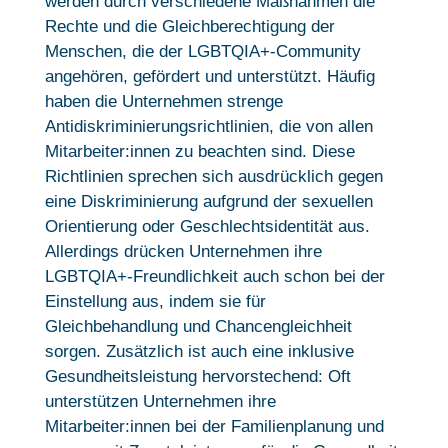
werden durch verschiedene Maßnahmen die
Rechte und die Gleichberechtigung der
Menschen, die der LGBTQIA+-Community
angehören, gefördert und unterstützt. Häufig
haben die Unternehmen strenge
Antidiskriminierungsrichtlinien, die von allen
Mitarbeiter:innen zu beachten sind. Diese
Richtlinien sprechen sich ausdrücklich gegen
eine Diskriminierung aufgrund der sexuellen
Orientierung oder Geschlechtsidentität aus.
Allerdings drücken Unternehmen ihre
LGBTQIA+-Freundlichkeit auch schon bei der
Einstellung aus, indem sie für
Gleichbehandlung und Chancengleichheit
sorgen. Zusätzlich ist auch eine inklusive
Gesundheitsleistung hervorstechend: Oft
unterstützen Unternehmen ihre
Mitarbeiter:innen bei der Familienplanung und