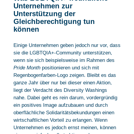
Unternehmen zur
Unterstützung der
Gleichberechtigung tun
können
Einige Unternehmen geben jedoch nur vor, dass
sie die LGBTQIA+-Community unterstützen,
wenn sie sich beispielsweise im Rahmen des
Pride Month
positionieren und sich mit
Regenbogenfarben-Logo zeigen. Bleibt es das
ganze Jahr über nur bei dieser einen Aktion,
liegt der Verdacht des Diversity Washings
nahe. Dabei geht es rein darum, vordergründig
ein positives Image aufzubauen und durch
oberflächliche Solidaritätsbekundungen einen
wirtschaftlichen Vorteil zu erlangen. Wenn
Unternehmen es jedoch ernst meinen, können