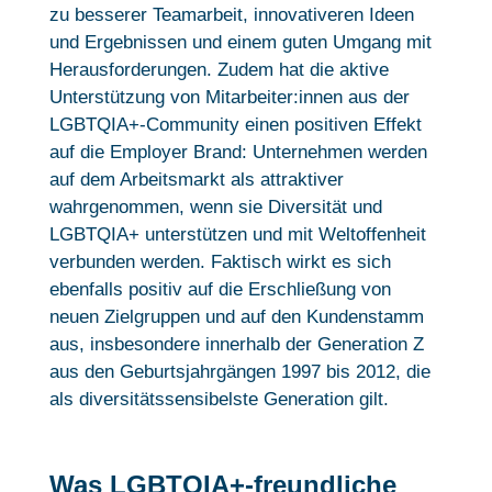
zu besserer Teamarbeit, innovativeren Ideen
und Ergebnissen und einem guten Umgang mit
Herausforderungen. Zudem hat die aktive
Unterstützung von Mitarbeiter:innen aus der
LGBTQIA+-Community einen positiven Effekt
auf die Employer Brand: Unternehmen werden
auf dem Arbeitsmarkt als attraktiver
wahrgenommen, wenn sie Diversität und
LGBTQIA+ unterstützen und mit Weltoffenheit
verbunden werden. Faktisch wirkt es sich
ebenfalls positiv auf die Erschließung von
neuen Zielgruppen und auf den Kundenstamm
aus, insbesondere innerhalb der Generation Z
aus den Geburtsjahrgängen 1997 bis 2012, die
als diversitätssensibelste Generation gilt.
Was LGBTQIA+-freundliche