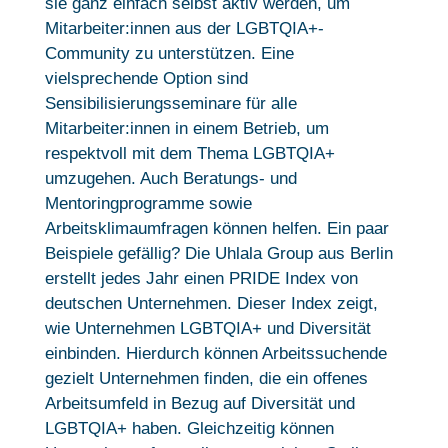
sie ganz einfach selbst aktiv werden, um
Mitarbeiter:innen aus der LGBTQIA+-
Community zu unterstützen. Eine
vielsprechende Option sind
Sensibilisierungsseminare für alle
Mitarbeiter:innen in einem Betrieb, um
respektvoll mit dem Thema LGBTQIA+
umzugehen. Auch Beratungs- und
Mentoringprogramme sowie
Arbeitsklimaumfragen können helfen. Ein paar
Beispiele gefällig? Die Uhlala Group aus Berlin
erstellt jedes Jahr einen PRIDE Index von
deutschen Unternehmen. Dieser Index zeigt,
wie Unternehmen LGBTQIA+ und Diversität
einbinden. Hierdurch können Arbeitssuchende
gezielt Unternehmen finden, die ein offenes
Arbeitsumfeld in Bezug auf Diversität und
LGBTQIA+ haben. Gleichzeitig können