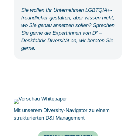
Sie wollen Ihr Unternehmen LGBTQIA+-
freundlicher gestalten, aber wissen nicht,
wo Sie genau ansetzen sollen? Sprechen
Sie gerne die Expert:innen von D² –
Denkfabrik Diversität an, wir beraten Sie
gerne.
Mit unserem Diversity-Navigator zu einem
strukturierten D&I Management