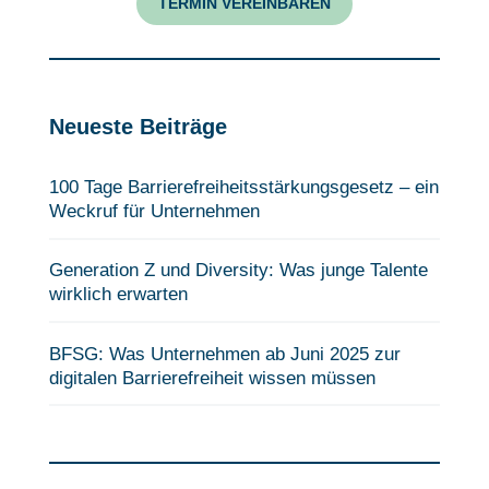
TERMIN VEREINBAREN
Neueste Beiträge
100 Tage Barrierefreiheits­stärkungsgesetz – ein
Weckruf für Unternehmen
Generation Z und Diversity: Was junge Talente
wirklich erwarten
BFSG: Was Unternehmen ab Juni 2025 zur
digitalen Barrierefreiheit wissen müssen