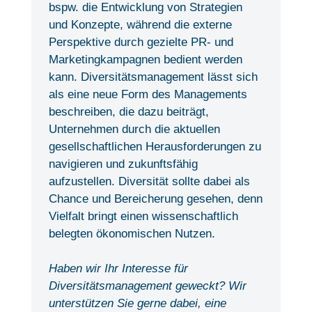
bspw. die Entwicklung von Strategien
und Konzepte, während die externe
Perspektive durch gezielte PR- und
Marketingkampagnen bedient werden
kann. Diversitätsmanagement lässt sich
als eine neue Form des Managements
beschreiben, die dazu beiträgt,
Unternehmen durch die aktuellen
gesellschaftlichen Herausforderungen zu
navigieren und zukunftsfähig
aufzustellen. Diversität sollte dabei als
Chance und Bereicherung gesehen, denn
Vielfalt bringt einen wissenschaftlich
belegten ökonomischen Nutzen.
Haben wir Ihr Interesse für
Diversitätsmanagement geweckt? Wir
unterstützen Sie gerne dabei, eine