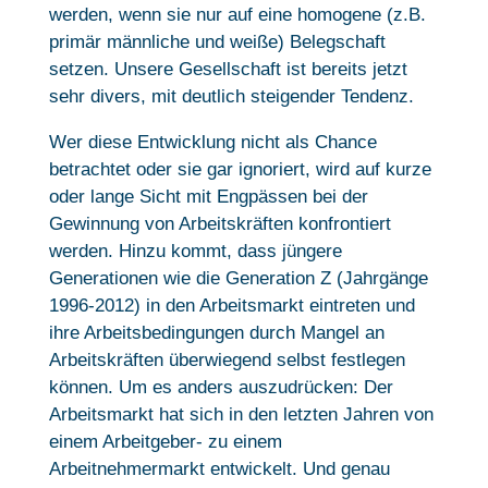
werden, wenn sie nur auf eine homogene (z.B.
primär männliche und weiße) Belegschaft
setzen. Unsere Gesellschaft ist bereits jetzt
sehr divers, mit deutlich steigender Tendenz.
Wer diese Entwicklung nicht als Chance
betrachtet oder sie gar ignoriert, wird auf kurze
oder lange Sicht mit Engpässen bei der
Gewinnung von Arbeitskräften konfrontiert
werden. Hinzu kommt, dass jüngere
Generationen wie die Generation Z (Jahrgänge
1996-2012) in den Arbeitsmarkt eintreten und
ihre Arbeitsbedingungen durch Mangel an
Arbeitskräften überwiegend selbst festlegen
können. Um es anders auszudrücken: Der
Arbeitsmarkt hat sich in den letzten Jahren von
einem Arbeitgeber- zu einem
Arbeitnehmermarkt entwickelt. Und genau