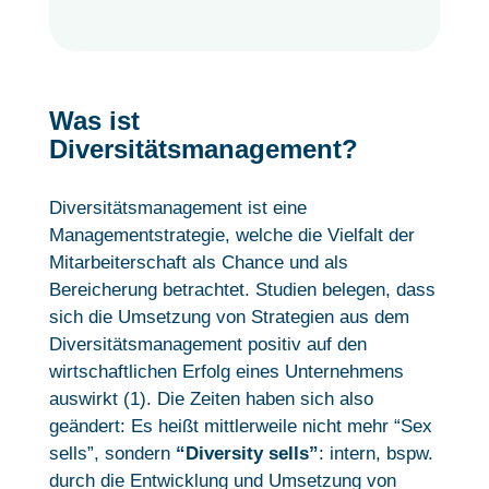
Was ist
Diversitätsmanagement?
Diversitätsmanagement ist eine
Managementstrategie, welche die Vielfalt der
Mitarbeiterschaft als Chance und als
Bereicherung betrachtet. Studien belegen, dass
sich die Umsetzung von Strategien aus dem
Diversitätsmanagement positiv auf den
wirtschaftlichen Erfolg eines Unternehmens
auswirkt (1). Die Zeiten haben sich also
geändert: Es heißt mittlerweile nicht mehr “Sex
sells”, sondern
“Diversity sells”
: intern, bspw.
durch die Entwicklung und Umsetzung von