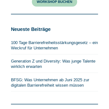
WORKSHOP BUCHEN
Neueste Beiträge
100 Tage Barrierefreiheits­stärkungsgesetz – ein
Weckruf für Unternehmen
Generation Z und Diversity: Was junge Talente
wirklich erwarten
BFSG: Was Unternehmen ab Juni 2025 zur
digitalen Barrierefreiheit wissen müssen