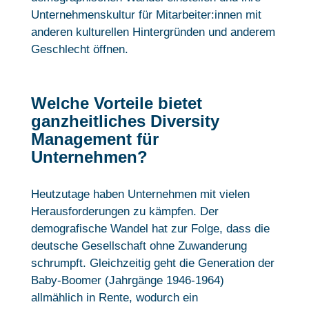
Unternehmenskultur für Mitarbeiter:innen mit
anderen kulturellen Hintergründen und anderem
Geschlecht öffnen.
Welche Vorteile bietet
ganzheitliches Diversity
Management für
Unternehmen?
Heutzutage haben Unternehmen mit vielen
Herausforderungen zu kämpfen. Der
demografische Wandel hat zur Folge, dass die
deutsche Gesellschaft ohne Zuwanderung
schrumpft. Gleichzeitig geht die Generation der
Baby-Boomer (Jahrgänge 1946-1964)
allmählich in Rente, wodurch ein