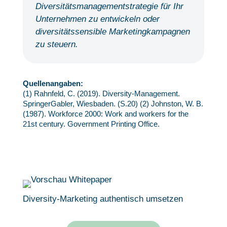
Diversitätsmanagementstrategie für Ihr
Unternehmen zu entwickeln oder
diversitätssensible Marketingkampagnen
zu steuern.
Quellenangaben
:
(1) Rahnfeld, C. (2019). Diversity-Management.
SpringerGabler, Wiesbaden. (S.20) (2) Johnston, W. B.
(1987). Workforce 2000: Work and workers for the
21st century. Government Printing Office.
Diversity-Marketing authentisch umsetzen