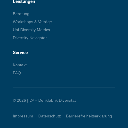
Leistungen
Beratung
Workshops & Voträge
Uni-Diversity Metrics
Diversity Navigator
Service
Kontakt
FAQ
© 2026 | D² – Denkfabrik Diversität
Impressum
|
Datenschutz
|
Barrierefreiheitserklärung