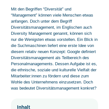
Mit den Begriffen “Diversität” und
“Management” können viele Menschen etwas
anfangen. Doch unter dem Begriff
Diversitätsmanagement, im Englischen auch
Diversity Management genannt, können sich
nur die Wenigsten etwas vorstellen. Ein Blick in
die Suchmaschinen liefert eine erste Idee von
diesem relativ neuen Konzept: Google definiert
Diversitätsmanagement als Teilbereich des
Personalmanagements. Dessen Aufgabe ist es,
die ethnische, soziale und kulturelle Vielfalt der
Mitarbeiter:innen zu fördern und diese zum
Wohle des Unternehmens einzusetzen. Doch
was bedeutet Diversitätsmanagement konkret?
Inhalt