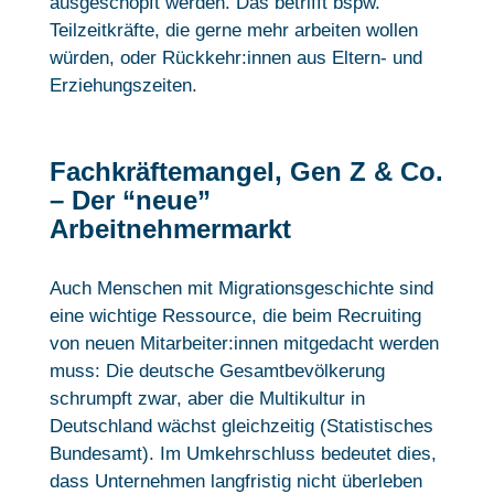
ausgeschöpft werden. Das betrifft bspw.
Teilzeitkräfte, die gerne mehr arbeiten wollen
würden, oder Rückkehr:innen aus Eltern- und
Erziehungszeiten.
Fachkräftemangel, Gen Z & Co.
– Der “neue”
Arbeitnehmermarkt
Auch Menschen mit Migrationsgeschichte sind
eine wichtige Ressource, die beim Recruiting
von neuen Mitarbeiter:innen mitgedacht werden
muss: Die deutsche Gesamtbevölkerung
schrumpft zwar, aber die Multikultur in
Deutschland wächst gleichzeitig (Statistisches
Bundesamt). Im Umkehrschluss bedeutet dies,
dass Unternehmen langfristig nicht überleben