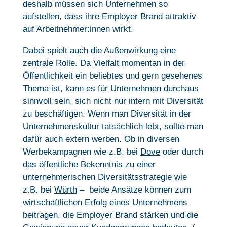
deshalb müssen sich Unternehmen so
aufstellen, dass ihre Employer Brand attraktiv
auf Arbeitnehmer:innen wirkt.
Dabei spielt auch die Außenwirkung eine
zentrale Rolle. Da Vielfalt momentan in der
Öffentlichkeit ein beliebtes und gern gesehenes
Thema ist, kann es für Unternehmen durchaus
sinnvoll sein, sich nicht nur intern mit Diversität
zu beschäftigen. Wenn man Diversität in der
Unternehmenskultur tatsächlich lebt, sollte man
dafür auch extern werben. Ob in diversen
Werbekampagnen wie z.B. bei
Dove
oder durch
das öffentliche Bekenntnis zu einer
unternehmerischen Diversitätsstrategie wie
z.B. bei
Würth
– beide Ansätze können zum
wirtschaftlichen Erfolg eines Unternehmens
beitragen, die Employer Brand stärken und die