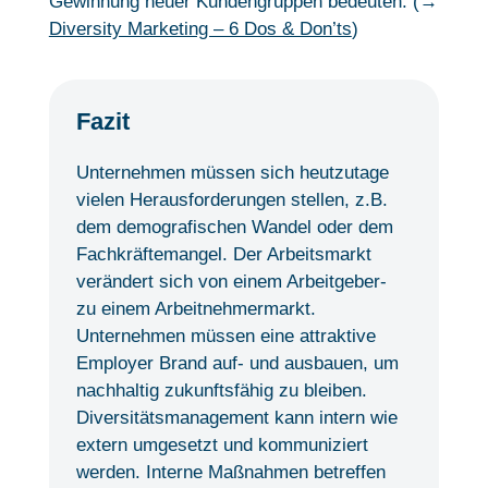
Gewinnung neuer Kundengruppen bedeuten. (→
Diversity Marketing – 6 Dos & Don’ts
)
Fazit
Unternehmen müssen sich heutzutage
vielen Herausforderungen stellen, z.B.
dem demografischen Wandel oder dem
Fachkräftemangel. Der Arbeitsmarkt
verändert sich von einem Arbeitgeber-
zu einem Arbeitnehmermarkt.
Unternehmen müssen eine attraktive
Employer Brand auf- und ausbauen, um
nachhaltig zukunftsfähig zu bleiben.
Diversitätsmanagement kann intern wie
extern umgesetzt und kommuniziert
werden. Interne Maßnahmen betreffen