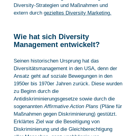
Diversity-Strategien und Maßnahmen und
extern durch
gezieltes Diversity Marketing.
Wie hat sich Diversity
Management entwickelt?
Seinen historischen Ursprung hat das
Diversitätsmanagement in den USA, denn der
Ansatz geht auf soziale Bewegungen in den
1950er bis 1970er Jahren zurück. Diese wurden
zu Beginn durch die
Antidiskriminierungsgesetze sowie durch die
sogenannten
Affirmative Action Plans
(Pläne für
Maßnahmen gegen Diskriminierung) gestützt.
Erklärtes Ziel war die Beseitigung von
Diskriminierung und die Gleichberechtigung