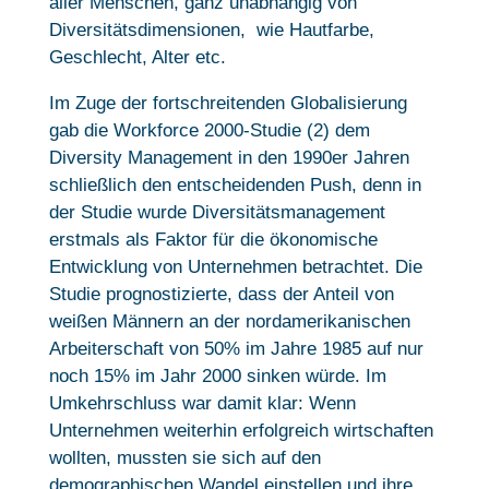
aller Menschen, ganz unabhängig von
Diversitätsdimensionen, wie Hautfarbe,
Geschlecht, Alter etc.
Im Zuge der fortschreitenden Globalisierung
gab die Workforce 2000-Studie (2) dem
Diversity Management in den 1990er Jahren
schließlich den entscheidenden Push, denn in
der Studie wurde Diversitätsmanagement
erstmals als Faktor für die ökonomische
Entwicklung von Unternehmen betrachtet. Die
Studie prognostizierte, dass der Anteil von
weißen Männern an der nordamerikanischen
Arbeiterschaft von 50% im Jahre 1985 auf nur
noch 15% im Jahr 2000 sinken würde. Im
Umkehrschluss war damit klar: Wenn
Unternehmen weiterhin erfolgreich wirtschaften
wollten, mussten sie sich auf den
demographischen Wandel einstellen und ihre