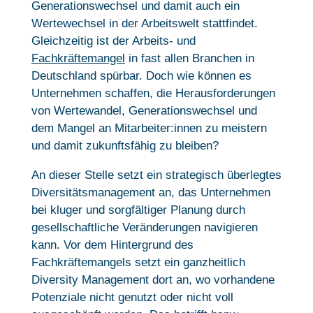
Generationswechsel und damit auch ein
Wertewechsel in der Arbeitswelt stattfindet.
Gleichzeitig ist der Arbeits- und
Fachkräftemangel
in fast allen Branchen in
Deutschland spürbar. Doch wie können es
Unternehmen schaffen, die Herausforderungen
von Wertewandel, Generationswechsel und
dem Mangel an Mitarbeiter:innen zu meistern
und damit zukunftsfähig zu bleiben?
An dieser Stelle setzt ein strategisch überlegtes
Diversitätsmanagement an, das Unternehmen
bei kluger und sorgfältiger Planung durch
gesellschaftliche Veränderungen navigieren
kann. Vor dem Hintergrund des
Fachkräftemangels setzt ein ganzheitlich
Diversity Management dort an, wo vorhandene
Potenziale nicht genutzt oder nicht voll