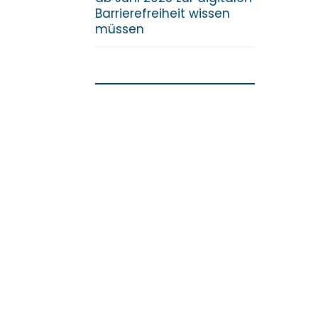
Barrierefreiheit wissen
müssen