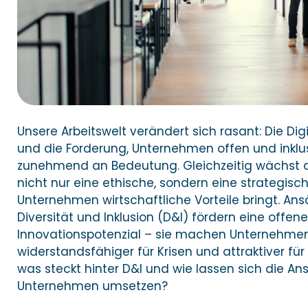
Unsere Arbeitswelt verändert sich rasant: Die Digi
und die Forderung, Unternehmen offen und inklu
zunehmend an Bedeutung. Gleichzeitig wächst da
nicht nur eine ethische, sondern eine strategisch
Unternehmen wirtschaftliche Vorteile bringt. Ans
Diversität und Inklusion (D&I) fördern eine offen
Innovationspotenzial – sie machen Unternehme
widerstandsfähiger für Krisen und attraktiver für
was steckt hinter D&I und wie lassen sich die Ans
Unternehmen umsetzen?