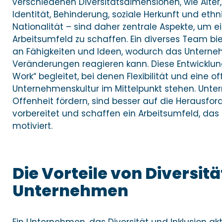
verschiedenen Diversitätsdimensionen, wie Alter, 
Identität, Behinderung, soziale Herkunft und ethn
Nationalität – sind daher zentrale Aspekte, um e
Arbeitsumfeld zu schaffen. Ein diverses Team bi
an Fähigkeiten und Ideen, wodurch das Unterneh
Veränderungen reagieren kann. Diese Entwicklun
Work“ begleitet, bei denen Flexibilität und eine of
Unternehmenskultur im Mittelpunkt stehen. Unter
Offenheit fördern, sind besser auf die Herausfo
vorbereitet und schaffen ein Arbeitsumfeld, das 
motiviert.
Die Vorteile von Diversitä
Unternehmen