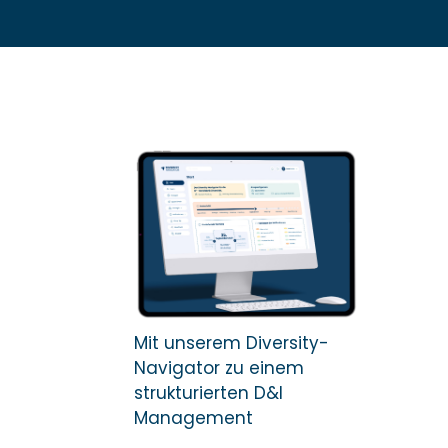
Mit unserem Diversity-
Navigator zu einem
strukturierten D&I
Management