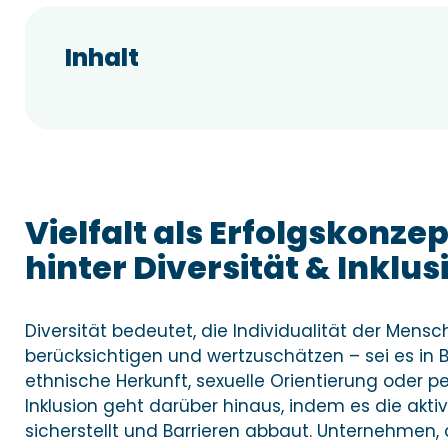
Inhalt
Vielfalt als Erfolgskonze
hinter Diversität & Inklus
Diversität bedeutet, die Individualität der Men
berücksichtigen und wertzuschätzen – sei es in B
ethnische Herkunft, sexuelle Orientierung oder p
Inklusion geht darüber hinaus, indem es die aktiv
sicherstellt und Barrieren abbaut. Unternehmen, d