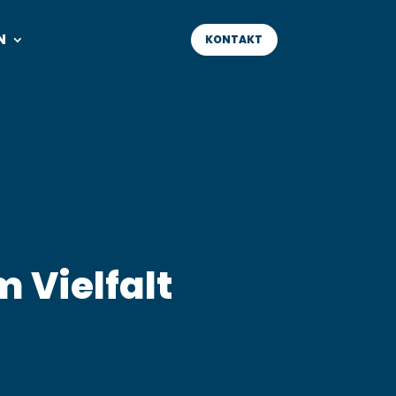
N
KONTAKT
 Vielfalt